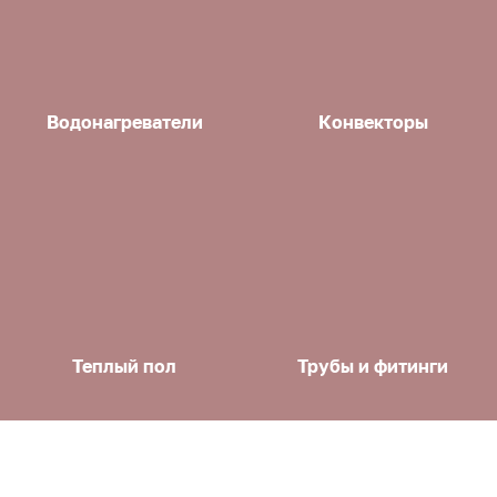
Водонагреватели
Конвекторы
Теплый пол
Трубы и фитинги