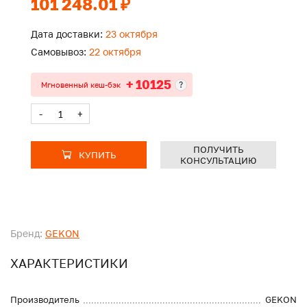
101 248.01 ₽
Дата доставки:
23 октября
Самовывоз:
22 октября
+ 10125
?
Мгновенный кеш-бэк
-
+
ПОЛУЧИТЬ
КУПИТЬ
КОНСУЛЬТАЦИЮ
Бренд:
GEKON
ХАРАКТЕРИСТИКИ
Производитель
GEKON