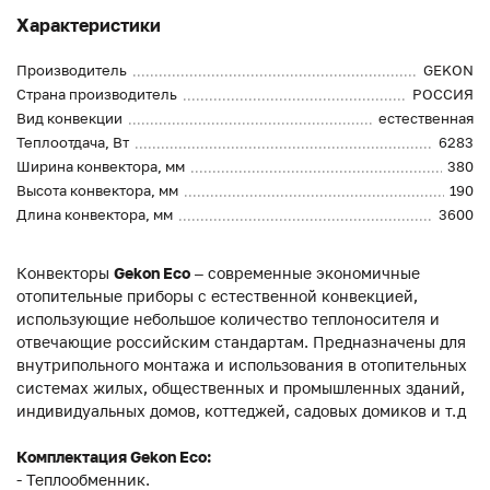
Характеристики
Производитель
GEKON
Страна производитель
РОССИЯ
Вид конвекции
естественная
Теплоотдача, Вт
6283
Ширина конвектора, мм
380
Высота конвектора, мм
190
Длина конвектора, мм
3600
Конвекторы
Gekon Eco
– современные экономичные
отопительные приборы с естественной конвекцией,
использующие небольшое количество теплоносителя и
отвечающие российским стандартам. Предназначены для
внутрипольного монтажа и использования в отопительных
системах жилых, общественных и промышленных зданий,
индивидуальных домов, коттеджей, садовых домиков и т.д
Комплектация Gekon Eco:
- Теплообменник.