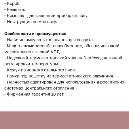
- Короб.
- Решетка.
- Комплект для фиксации прибора в полу
- Инструкция по монтажу.
Особенности и преимущества:
- Наличие выпускных клапанов для воздуха.
- Медно-алюминиевый теплообменник, обеспечивающий
максимально высокий КПД.
- Надежный термостатический клапан Danfoss для точной
регулировки температуры.
- Кожух из черного стального листа.
- Рамка под решетку из термостатического алюминия.
- Полностью адаптирован для использования в российских
системах центрального отопления.
- Фирменная гарантия 10 лет.