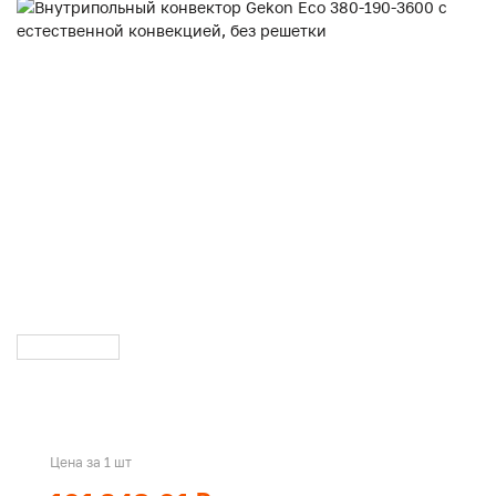
Цена за 1 шт