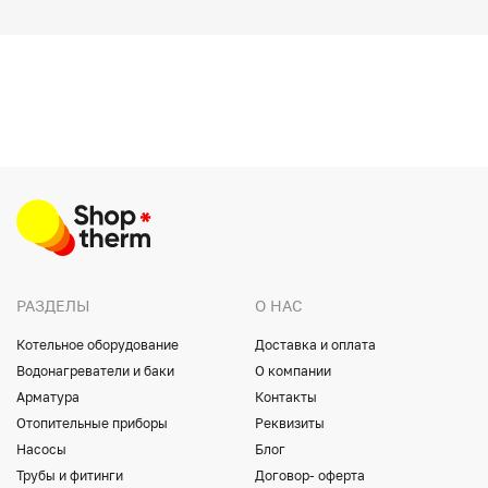
РАЗДЕЛЫ
О НАС
Котельное оборудование
Доставка и оплата
Водонагреватели и баки
О компании
Арматура
Контакты
Отопительные приборы
Реквизиты
Насосы
Блог
Трубы и фитинги
Договор- оферта