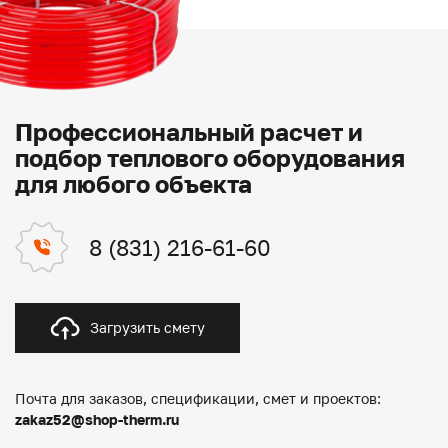
Профессиональный расчет и
подбор теплового оборудования
для любого объекта
8 (831) 216-61-60
Загрузить смету
Почта для заказов, спецификации, смет и проектов:
zakaz52@shop-therm.ru