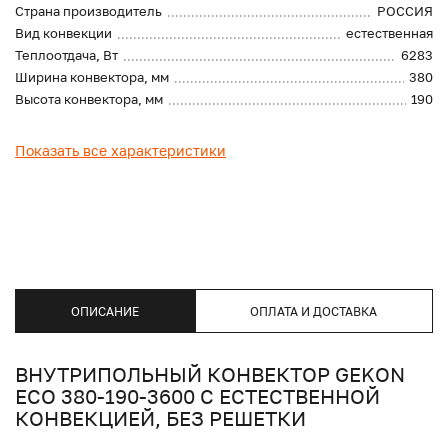
Страна производитель
РОССИЯ
Вид конвекции
естественная
Теплоотдача, Вт
6283
Ширина конвектора, мм
380
Высота конвектора, мм
190
Показать все характеристики
ОПИСАНИЕ
ОПЛАТА И ДОСТАВКА
ВНУТРИПОЛЬНЫЙ КОНВЕКТОР GEKON
ECO 380-190-3600 С ЕСТЕСТВЕННОЙ
КОНВЕКЦИЕЙ, БЕЗ РЕШЕТКИ