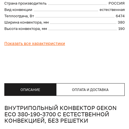
Страна производитель
РОССИЯ
Вид конвекции
естественная
Теплоотдача, Вт
6474
Ширина конвектора, мм
380
Высота конвектора, мм
190
Показать все характеристики
ОПИСАНИЕ
ОПЛАТА И ДОСТАВКА
ВНУТРИПОЛЬНЫЙ КОНВЕКТОР GEKON
ECO 380-190-3700 С ЕСТЕСТВЕННОЙ
КОНВЕКЦИЕЙ, БЕЗ РЕШЕТКИ