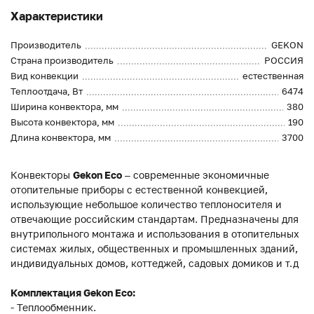
Характеристики
Производитель
GEKON
Страна производитель
РОССИЯ
Вид конвекции
естественная
Теплоотдача, Вт
6474
Ширина конвектора, мм
380
Высота конвектора, мм
190
Длина конвектора, мм
3700
Конвекторы
Gekon Eco
– современные экономичные
отопительные приборы с естественной конвекцией,
использующие небольшое количество теплоносителя и
отвечающие российским стандартам. Предназначены для
внутрипольного монтажа и использования в отопительных
системах жилых, общественных и промышленных зданий,
индивидуальных домов, коттеджей, садовых домиков и т.д
Комплектация Gekon Eco:
- Теплообменник.