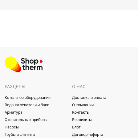
РАЗДЕЛЫ
О НАС
Котельное оборудование
Доставка и оплата
Водонагреватели и баки
О компании
Арматура
Контакты
Отопительные приборы
Реквизиты
Насосы
Блог
Трубы и фитинги
Договор- оферта