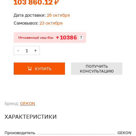
103 860.12 ₽
Дата доставки:
26 октября
Самовывоз:
23 октября
+ 10386
?
Мгновенный кеш-бэк
-
+
ПОЛУЧИТЬ
КУПИТЬ
КОНСУЛЬТАЦИЮ
Бренд:
GEKON
ХАРАКТЕРИСТИКИ
Производитель
GEKON