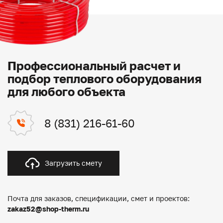
Профессиональный расчет и
подбор теплового оборудования
для любого объекта
8 (831) 216-61-60
Загрузить смету
Почта для заказов, спецификации, смет и проектов:
zakaz52@shop-therm.ru