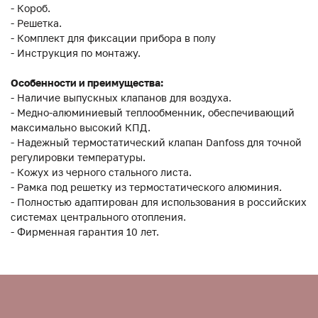
- Короб.
- Решетка.
- Комплект для фиксации прибора в полу
- Инструкция по монтажу.
Особенности и преимущества:
- Наличие выпускных клапанов для воздуха.
- Медно-алюминиевый теплообменник, обеспечивающий
максимально высокий КПД.
- Надежный термостатический клапан Danfoss для точной
регулировки температуры.
- Кожух из черного стального листа.
- Рамка под решетку из термостатического алюминия.
- Полностью адаптирован для использования в российских
системах центрального отопления.
- Фирменная гарантия 10 лет.