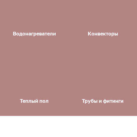
Водонагреватели
Конвекторы
Теплый пол
Трубы и фитинги