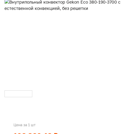
Цена за 1 шт