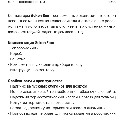
Длина конвектора, мм
450
Конвекторы
Gekon Eco
– современные экономичные отопит
небольшое количество теплоносителя и отвечающие росси
монтажа и использования в отопительных системах жилы
домов, коттеджей, садовых домиков и т.д
Комплектация Gekon Eco:
- Теплообменник.
- Короб.
- Решетка.
- Комплект для фиксации прибора в полу
- Инструкция по монтажу.
Особенности и преимущества:
- Наличие выпускных клапанов для воздуха.
- Медно-алюминиевый теплообменник, обеспечивающий м
- Надежный термостатический клапан Danfoss для точной
- Кожух из черного стального листа.
- Рамка под решетку из термостатического алюминия.
- Полностью адаптирован для использования в российских