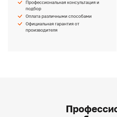
Профессиональная консультация и
подбор
Оплата различными способами
Официальная гарантия от
производителя
Профессио