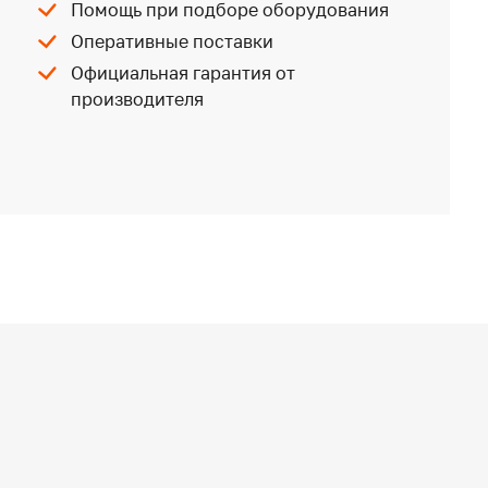
Помощь при подборе оборудования
Оперативные поставки
Официальная гарантия от
производителя