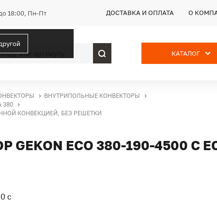
ДОСТАВКА И ОПЛАТА
О КОМП
до 18:00, Пн-Пт
 другой
КАТАЛОГ
ОНВЕКТОРЫ
ВНУТРИПОЛЬНЫЕ КОНВЕКТОРЫ
 380
ЕННОЙ КОНВЕКЦИЕЙ, БЕЗ РЕШЕТКИ
 GEKON ECO 380-190-4500 С 