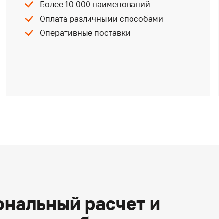
Более 10 000 наименований
Оплата различными способами
Оперативные поставки
нальный расчет и