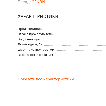
Бренд:
GEKON
ХАРАКТЕРИСТИКИ
Производитель
Страна производитель
Вид конвекции
Теплоотдача, Вт
Ширина конвектора, мм
Высота конвектора, мм
Показать все характеристики