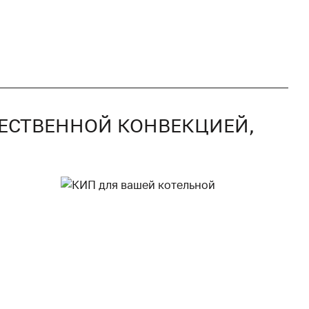
ТЕСТВЕННОЙ КОНВЕКЦИЕЙ,