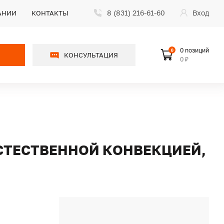
8 (831) 216-61-60
Вход
АНИИ
КОНТАКТЫ
0 позиций
0
КОНСУЛЬТАЦИЯ
0 ₽
ЕСТЕСТВЕННОЙ КОНВЕКЦИЕЙ,