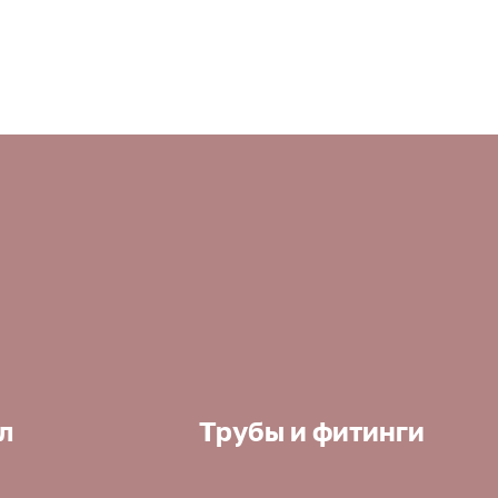
л
Трубы и фитинги