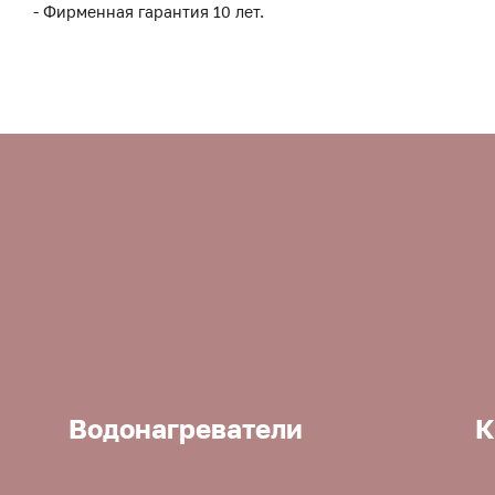
- Фирменная гарантия 10 лет.
Водонагреватели
К