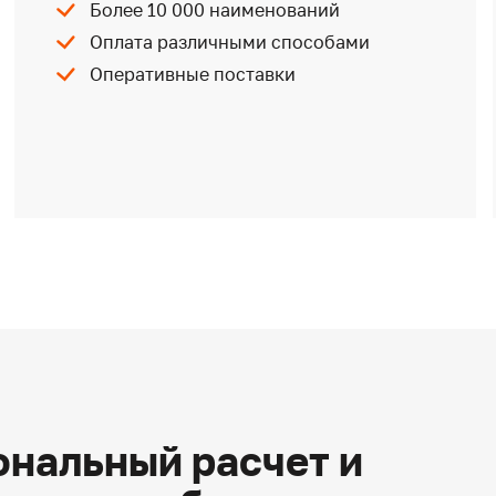
Более 10 000 наименований
Оплата различными способами
Оперативные поставки
нальный расчет и