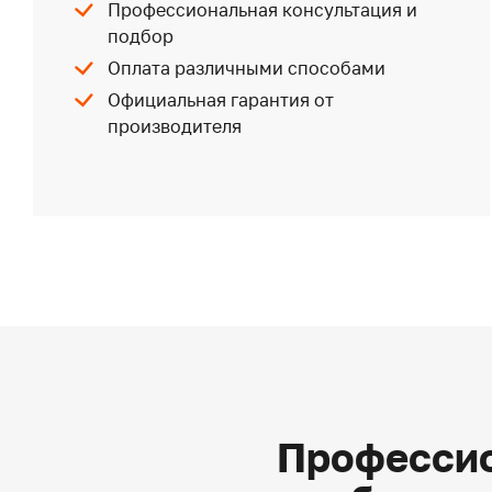
Профессиональная консультация и
подбор
Оплата различными способами
Официальная гарантия от
производителя
Профессио