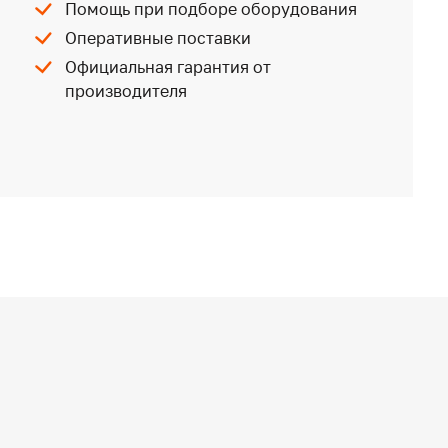
Помощь при подборе оборудования
Оперативные поставки
Официальная гарантия от
производителя