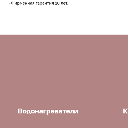
- Фирменная гарантия 10 лет.
Водонагреватели
К