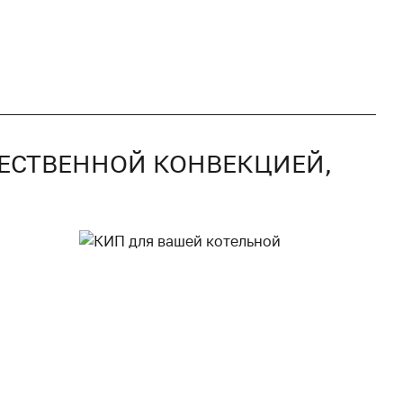
ТЕСТВЕННОЙ КОНВЕКЦИЕЙ,