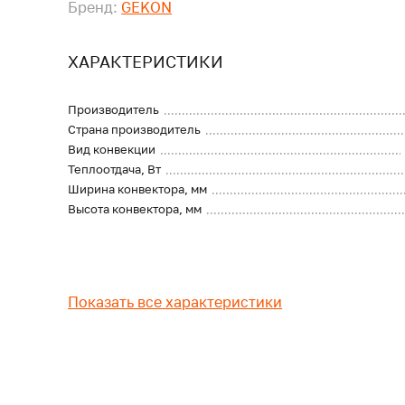
Бренд:
GEKON
ХАРАКТЕРИСТИКИ
Производитель
Страна производитель
Вид конвекции
Теплоотдача, Вт
Ширина конвектора, мм
Высота конвектора, мм
Показать все характеристики