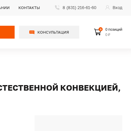
8 (831) 216-61-60
Вход
АНИИ
КОНТАКТЫ
0 позиций
0
КОНСУЛЬТАЦИЯ
0 ₽
ЕСТЕСТВЕННОЙ КОНВЕКЦИЕЙ,