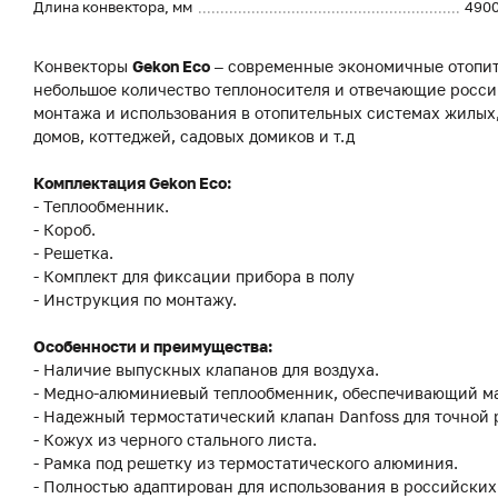
Длина конвектора, мм
490
Конвекторы
Gekon Eco
– современные экономичные отопит
небольшое количество теплоносителя и отвечающие росси
монтажа и использования в отопительных системах жилы
домов, коттеджей, садовых домиков и т.д
Комплектация Gekon Eco:
- Теплообменник.
- Короб.
- Решетка.
- Комплект для фиксации прибора в полу
- Инструкция по монтажу.
Особенности и преимущества:
- Наличие выпускных клапанов для воздуха.
- Медно-алюминиевый теплообменник, обеспечивающий м
- Надежный термостатический клапан Danfoss для точной
- Кожух из черного стального листа.
- Рамка под решетку из термостатического алюминия.
- Полностью адаптирован для использования в российских