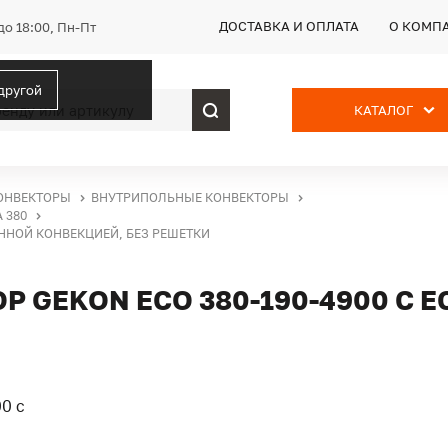
ДОСТАВКА И ОПЛАТА
О КОМП
до 18:00, Пн-Пт
 другой
КАТАЛОГ
ОНВЕКТОРЫ
ВНУТРИПОЛЬНЫЕ КОНВЕКТОРЫ
 380
ЕННОЙ КОНВЕКЦИЕЙ, БЕЗ РЕШЕТКИ
 GEKON ECO 380-190-4900 С 