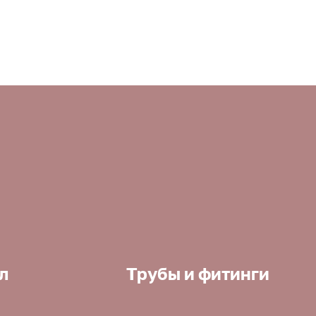
л
Трубы и фитинги