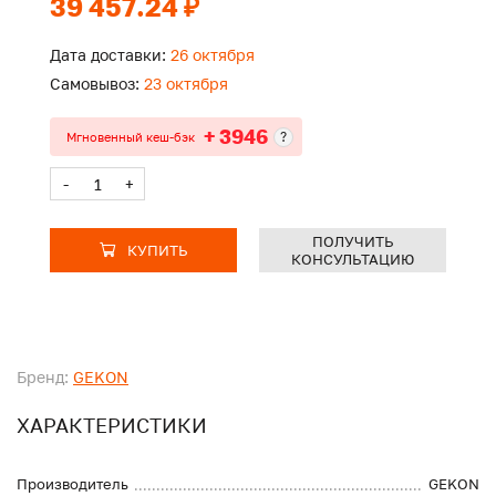
39 457.24 ₽
Дата доставки:
26 октября
Самовывоз:
23 октября
+ 3946
?
Мгновенный кеш-бэк
-
+
ПОЛУЧИТЬ
КУПИТЬ
КОНСУЛЬТАЦИЮ
Бренд:
GEKON
ХАРАКТЕРИСТИКИ
Производитель
GEKON