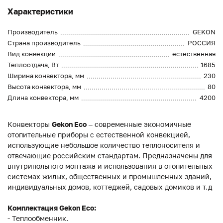
Характеристики
Производитель
GEKON
Страна производитель
РОССИЯ
Вид конвекции
естественная
Теплоотдача, Вт
1685
Ширина конвектора, мм
230
Высота конвектора, мм
80
Длина конвектора, мм
4200
Конвекторы
Gekon Eco
– современные экономичные
отопительные приборы с естественной конвекцией,
использующие небольшое количество теплоносителя и
отвечающие российским стандартам. Предназначены для
внутрипольного монтажа и использования в отопительных
системах жилых, общественных и промышленных зданий,
индивидуальных домов, коттеджей, садовых домиков и т.д
Комплектация Gekon Eco:
- Теплообменник.