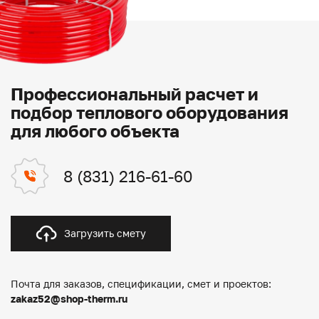
Профессиональный расчет и
подбор теплового оборудования
для любого объекта
8 (831) 216-61-60
Загрузить смету
Почта для заказов, спецификации, смет и проектов:
zakaz52@shop-therm.ru