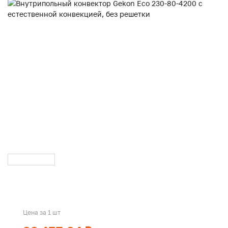
Цена за 1 шт