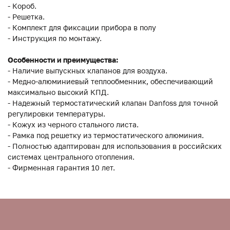
- Короб.
- Решетка.
- Комплект для фиксации прибора в полу
- Инструкция по монтажу.
Особенности и преимущества:
- Наличие выпускных клапанов для воздуха.
- Медно-алюминиевый теплообменник, обеспечивающий
максимально высокий КПД.
- Надежный термостатический клапан Danfoss для точной
регулировки температуры.
- Кожух из черного стального листа.
- Рамка под решетку из термостатического алюминия.
- Полностью адаптирован для использования в российских
системах центрального отопления.
- Фирменная гарантия 10 лет.