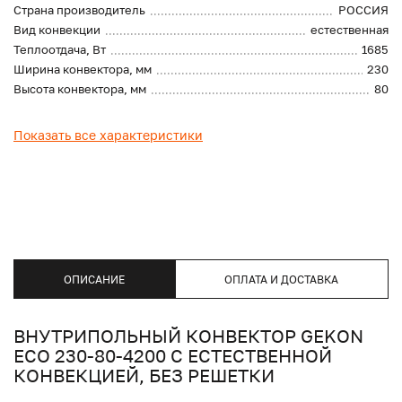
Страна производитель
РОССИЯ
Вид конвекции
естественная
Теплоотдача, Вт
1685
Ширина конвектора, мм
230
Высота конвектора, мм
80
Показать все характеристики
ОПИСАНИЕ
ОПЛАТА И ДОСТАВКА
ВНУТРИПОЛЬНЫЙ КОНВЕКТОР GEKON
ECO 230-80-4200 С ЕСТЕСТВЕННОЙ
КОНВЕКЦИЕЙ, БЕЗ РЕШЕТКИ