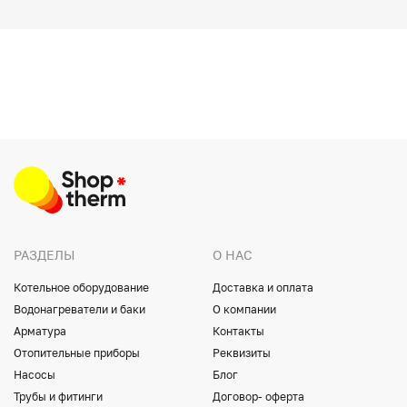
РАЗДЕЛЫ
О НАС
Котельное оборудование
Доставка и оплата
Водонагреватели и баки
О компании
Арматура
Контакты
Отопительные приборы
Реквизиты
Насосы
Блог
Трубы и фитинги
Договор- оферта