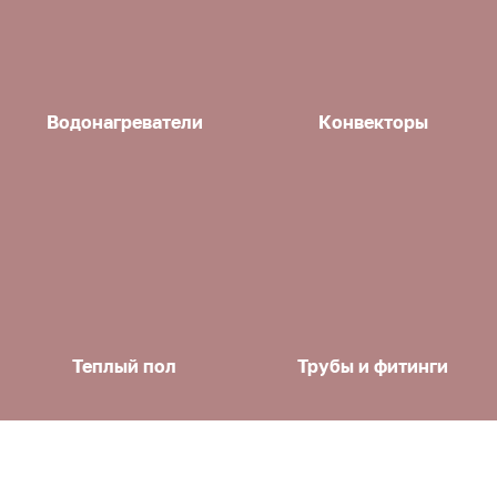
Водонагреватели
Конвекторы
Теплый пол
Трубы и фитинги