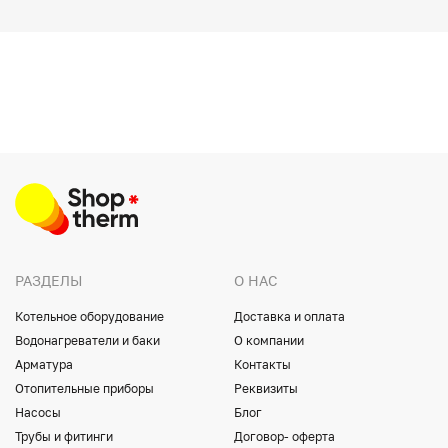
РАЗДЕЛЫ
О НАС
Котельное оборудование
Доставка и оплата
Водонагреватели и баки
О компании
Арматура
Контакты
Отопительные приборы
Реквизиты
Насосы
Блог
Трубы и фитинги
Договор- оферта