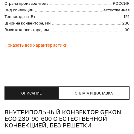
Страна производитель
РОССИЯ
Вид конвекции
естественная
Теплоотдача, Вт
151
Ширина конвектора, мм
230
Высота конвектора, мм
90
Показать все характеристики
ОПИСАНИЕ
ОПЛАТА И ДОСТАВКА
ВНУТРИПОЛЬНЫЙ КОНВЕКТОР GEKON
ECO 230-90-600 С ЕСТЕСТВЕННОЙ
КОНВЕКЦИЕЙ, БЕЗ РЕШЕТКИ