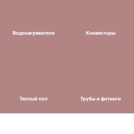
Водонагреватели
Конвекторы
Теплый пол
Трубы и фитинги