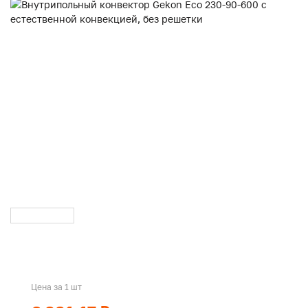
Цена за 1 шт