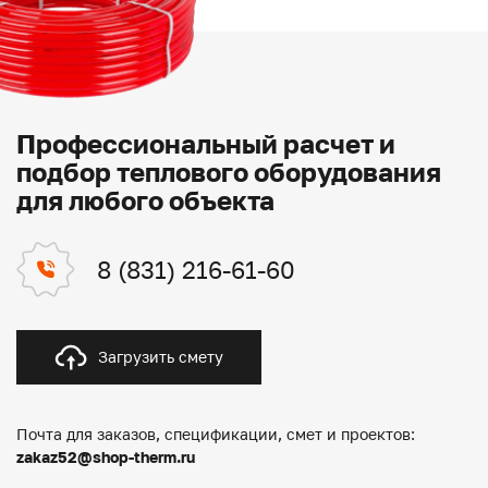
Профессиональный расчет и
подбор теплового оборудования
для любого объекта
8 (831) 216-61-60
Загрузить смету
Почта для заказов, спецификации, смет и проектов:
zakaz52@shop-therm.ru