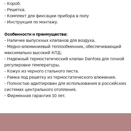
- Короб.
- Решетка.
- Комплект для фиксации прибора в полу
- Инструкция по монтажу.
Особенности и преимущества:
- Наличие выпускных клапанов для воздуха.
- Медно-алюминиевый теплообменник, обеспечивающий
максимально высокий КПД.
- Надежный термостатический клапан Danfoss для точной
регулировки температуры.
- Кожух из черного стального листа.
- Рамка под решетку из термостатического алюминия.
- Полностью адаптирован для использования в российских
системах центрального отопления.
- Фирменная гарантия 10 лет.