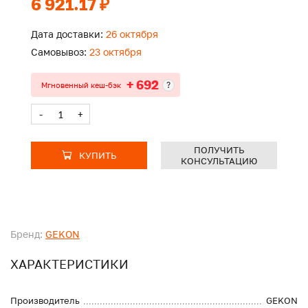
6 921.17 ₽
Дата доставки:
26 октября
Самовывоз:
23 октября
+ 692
?
Мгновенный кеш-бэк
-
+
ПОЛУЧИТЬ
КУПИТЬ
КОНСУЛЬТАЦИЮ
Бренд:
GEKON
ХАРАКТЕРИСТИКИ
Производитель
GEKON