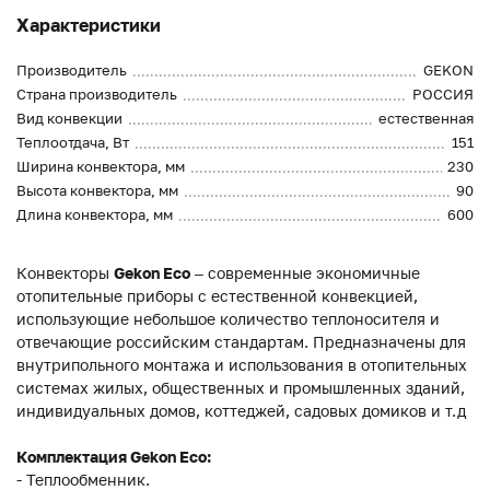
Характеристики
Производитель
GEKON
Страна производитель
РОССИЯ
Вид конвекции
естественная
Теплоотдача, Вт
151
Ширина конвектора, мм
230
Высота конвектора, мм
90
Длина конвектора, мм
600
Конвекторы
Gekon Eco
– современные экономичные
отопительные приборы с естественной конвекцией,
использующие небольшое количество теплоносителя и
отвечающие российским стандартам. Предназначены для
внутрипольного монтажа и использования в отопительных
системах жилых, общественных и промышленных зданий,
индивидуальных домов, коттеджей, садовых домиков и т.д
Комплектация Gekon Eco:
- Теплообменник.