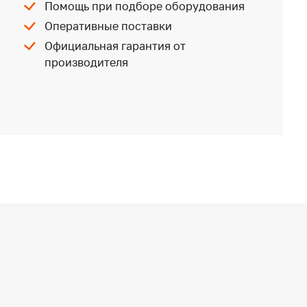
Помощь при подборе оборудования
Оперативные поставки
Официальная гарантия от
производителя