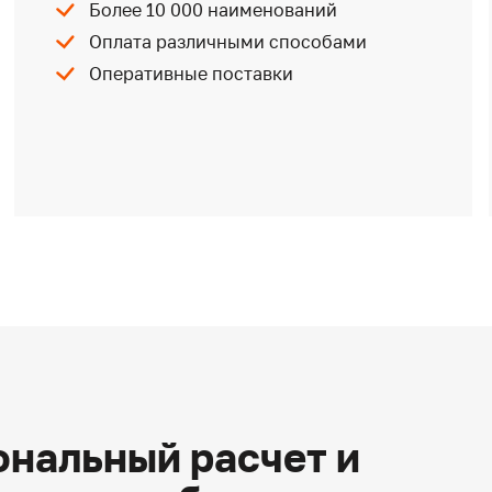
Более 10 000 наименований
Оплата различными способами
Оперативные поставки
нальный расчет и