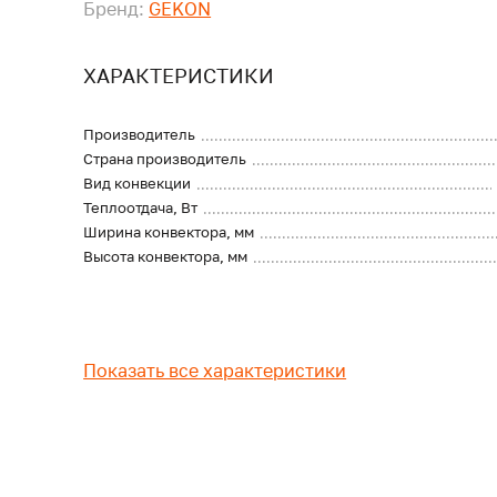
Бренд:
GEKON
ХАРАКТЕРИСТИКИ
Производитель
Страна производитель
Вид конвекции
Теплоотдача, Вт
Ширина конвектора, мм
Высота конвектора, мм
Показать все характеристики