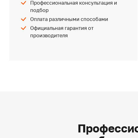
Профессиональная консультация и
подбор
Оплата различными способами
Официальная гарантия от
производителя
Профессио