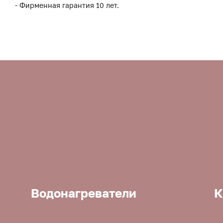
- Фирменная гарантия 10 лет.
Водонагреватели
К