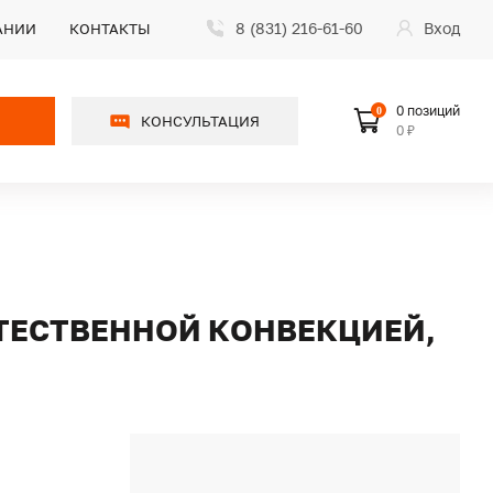
8 (831) 216-61-60
Вход
АНИИ
КОНТАКТЫ
0 позиций
0
КОНСУЛЬТАЦИЯ
0 ₽
СТЕСТВЕННОЙ КОНВЕКЦИЕЙ,