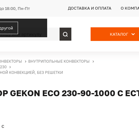
ДОСТАВКА И ОПЛАТА
О КОМП
до 18:00, Пн-Пт
 другой
КАТАЛОГ
ОНВЕКТОРЫ
ВНУТРИПОЛЬНЫЕ КОНВЕКТОРЫ
230
ННОЙ КОНВЕКЦИЕЙ, БЕЗ РЕШЕТКИ
 GEKON ECO 230-90-1000 С Е