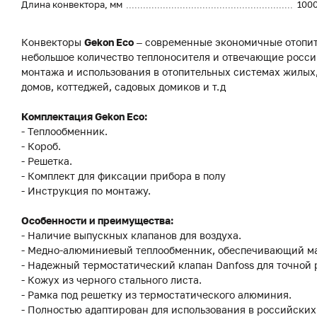
Длина конвектора, мм
100
Конвекторы
Gekon Eco
– современные экономичные отопит
небольшое количество теплоносителя и отвечающие росси
монтажа и использования в отопительных системах жилы
домов, коттеджей, садовых домиков и т.д
Комплектация Gekon Eco:
- Теплообменник.
- Короб.
- Решетка.
- Комплект для фиксации прибора в полу
- Инструкция по монтажу.
Особенности и преимущества:
- Наличие выпускных клапанов для воздуха.
- Медно-алюминиевый теплообменник, обеспечивающий м
- Надежный термостатический клапан Danfoss для точной
- Кожух из черного стального листа.
- Рамка под решетку из термостатического алюминия.
- Полностью адаптирован для использования в российских