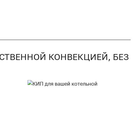
ЕСТВЕННОЙ КОНВЕКЦИЕЙ, БЕЗ