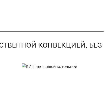
ЕСТВЕННОЙ КОНВЕКЦИЕЙ, БЕЗ