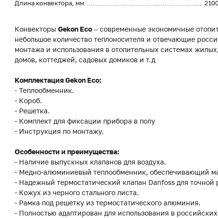
Длина конвектора, мм
210
Конвекторы
Gekon Eco
– современные экономичные отопит
небольшое количество теплоносителя и отвечающие росси
монтажа и использования в отопительных системах жилы
домов, коттеджей, садовых домиков и т.д
Комплектация Gekon Eco:
- Теплообменник.
- Короб.
- Решетка.
- Комплект для фиксации прибора в полу
- Инструкция по монтажу.
Особенности и преимущества:
- Наличие выпускных клапанов для воздуха.
- Медно-алюминиевый теплообменник, обеспечивающий м
- Надежный термостатический клапан Danfoss для точной
- Кожух из черного стального листа.
- Рамка под решетку из термостатического алюминия.
- Полностью адаптирован для использования в российских