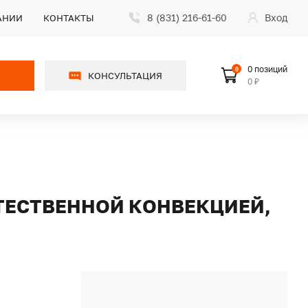
8 (831) 216-61-60
Вход
АНИИ
КОНТАКТЫ
0 позиций
0
КОНСУЛЬТАЦИЯ
0 ₽
СТЕСТВЕННОЙ КОНВЕКЦИЕЙ,