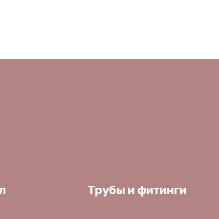
л
Трубы и фитинги