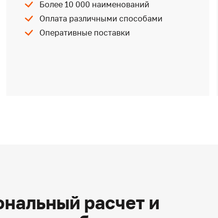
Более 10 000 наименований
Оплата различными способами
Оперативные поставки
нальный расчет и