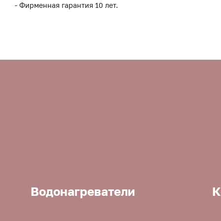
- Фирменная гарантия 10 лет.
Водонагреватели
К