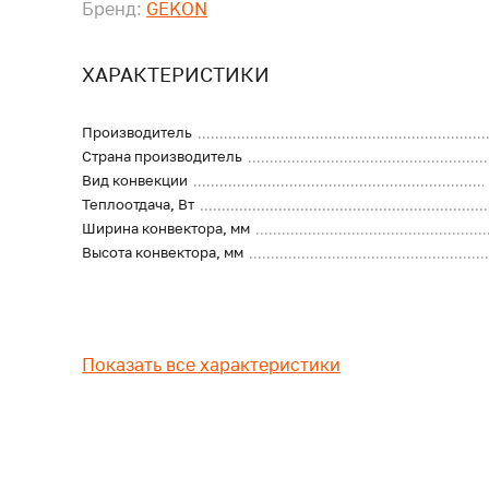
Бренд:
GEKON
ХАРАКТЕРИСТИКИ
Производитель
Страна производитель
Вид конвекции
Теплоотдача, Вт
Ширина конвектора, мм
Высота конвектора, мм
Показать все характеристики