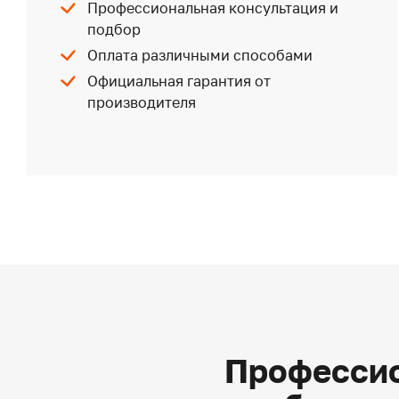
Профессиональная консультация и
подбор
Оплата различными способами
Официальная гарантия от
производителя
Профессио