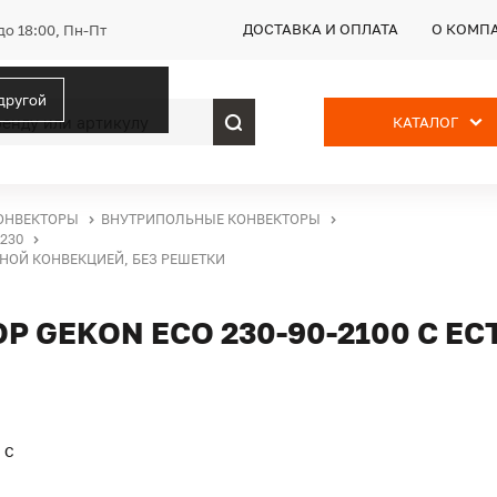
ДОСТАВКА И ОПЛАТА
О КОМП
до 18:00, Пн-Пт
 другой
КАТАЛОГ
ОНВЕКТОРЫ
ВНУТРИПОЛЬНЫЕ КОНВЕКТОРЫ
230
ННОЙ КОНВЕКЦИЕЙ, БЕЗ РЕШЕТКИ
 GEKON ECO 230-90-2100 С Е