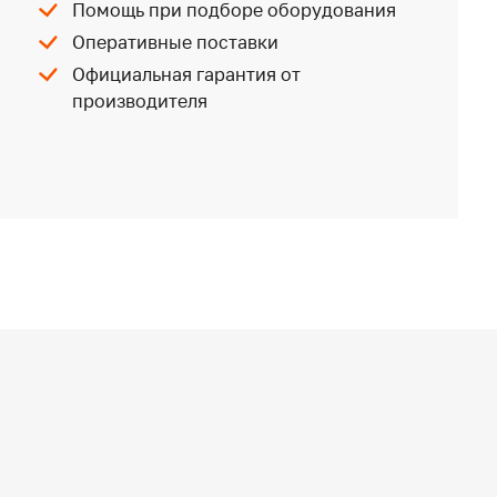
Помощь при подборе оборудования
Оперативные поставки
Официальная гарантия от
производителя