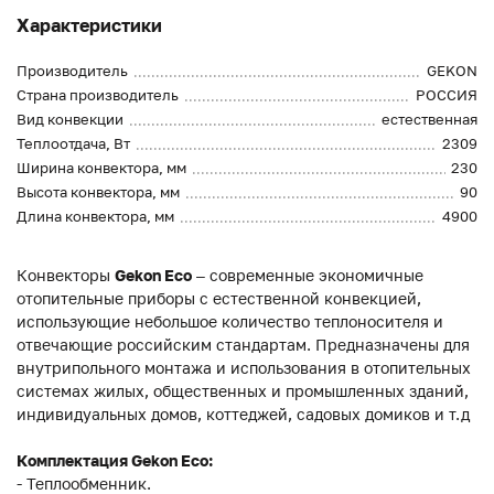
Характеристики
Производитель
GEKON
Страна производитель
РОССИЯ
Вид конвекции
естественная
Теплоотдача, Вт
2309
Ширина конвектора, мм
230
Высота конвектора, мм
90
Длина конвектора, мм
4900
Конвекторы
Gekon Eco
– современные экономичные
отопительные приборы с естественной конвекцией,
использующие небольшое количество теплоносителя и
отвечающие российским стандартам. Предназначены для
внутрипольного монтажа и использования в отопительных
системах жилых, общественных и промышленных зданий,
индивидуальных домов, коттеджей, садовых домиков и т.д
Комплектация Gekon Eco:
- Теплообменник.