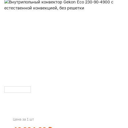
Цена за 1 шт