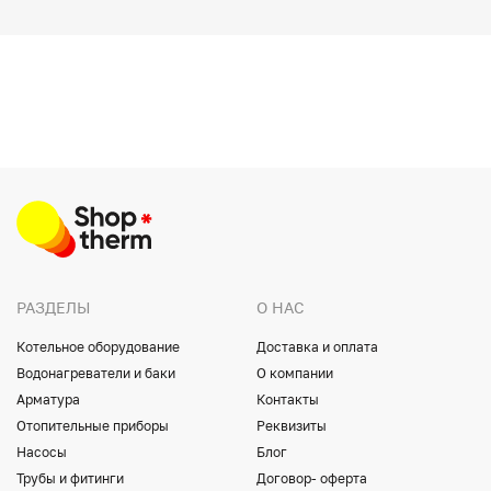
РАЗДЕЛЫ
О НАС
Котельное оборудование
Доставка и оплата
Водонагреватели и баки
О компании
Арматура
Контакты
Отопительные приборы
Реквизиты
Насосы
Блог
Трубы и фитинги
Договор- оферта