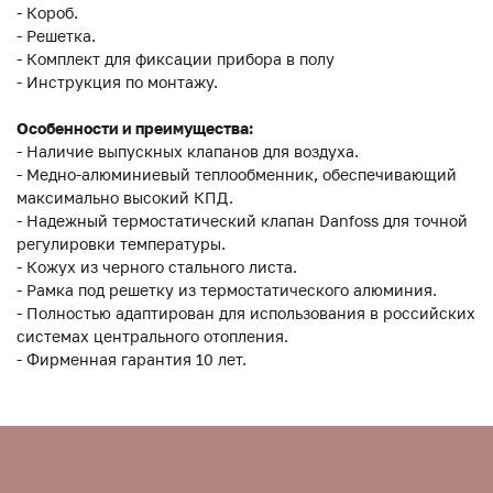
- Короб.
- Решетка.
- Комплект для фиксации прибора в полу
- Инструкция по монтажу.
Особенности и преимущества:
- Наличие выпускных клапанов для воздуха.
- Медно-алюминиевый теплообменник, обеспечивающий
максимально высокий КПД.
- Надежный термостатический клапан Danfoss для точной
регулировки температуры.
- Кожух из черного стального листа.
- Рамка под решетку из термостатического алюминия.
- Полностью адаптирован для использования в российских
системах центрального отопления.
- Фирменная гарантия 10 лет.