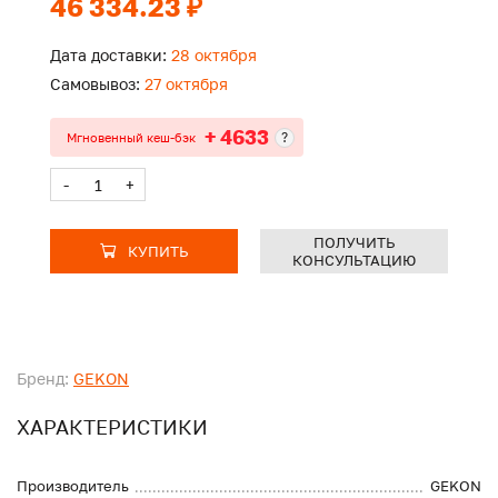
46 334.23 ₽
Дата доставки:
28 октября
Самовывоз:
27 октября
+ 4633
?
Мгновенный кеш-бэк
-
+
ПОЛУЧИТЬ
КУПИТЬ
КОНСУЛЬТАЦИЮ
Бренд:
GEKON
ХАРАКТЕРИСТИКИ
Производитель
GEKON