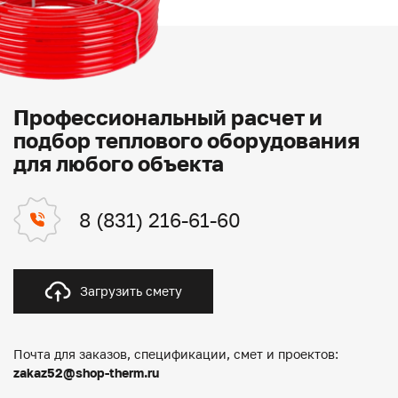
Профессиональный расчет и
подбор теплового оборудования
для любого объекта
8 (831) 216-61-60
Загрузить смету
Почта для заказов, спецификации, смет и проектов:
zakaz52@shop-therm.ru