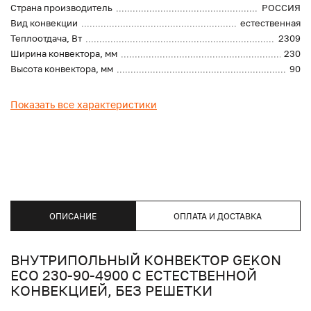
Страна производитель
РОССИЯ
Вид конвекции
естественная
Теплоотдача, Вт
2309
Ширина конвектора, мм
230
Высота конвектора, мм
90
Показать все характеристики
ОПИСАНИЕ
ОПЛАТА И ДОСТАВКА
ВНУТРИПОЛЬНЫЙ КОНВЕКТОР GEKON
ECO 230-90-4900 С ЕСТЕСТВЕННОЙ
КОНВЕКЦИЕЙ, БЕЗ РЕШЕТКИ