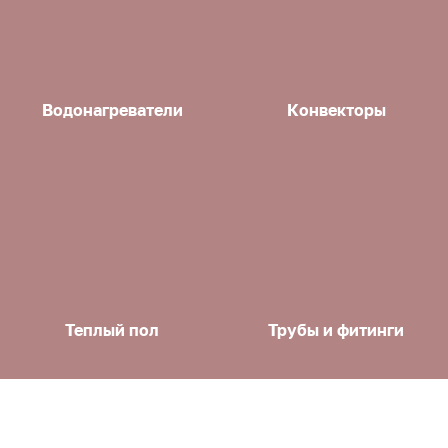
Водонагреватели
Конвекторы
Теплый пол
Трубы и фитинги