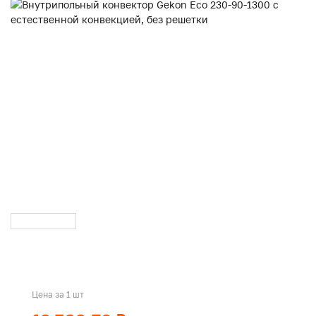
Цена за 1 шт