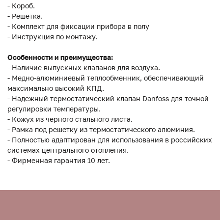
- Короб.
- Решетка.
- Комплект для фиксации прибора в полу
- Инструкция по монтажу.
Особенности и преимущества:
- Наличие выпускных клапанов для воздуха.
- Медно-алюминиевый теплообменник, обеспечивающий
максимально высокий КПД.
- Надежный термостатический клапан Danfoss для точной
регулировки температуры.
- Кожух из черного стального листа.
- Рамка под решетку из термостатического алюминия.
- Полностью адаптирован для использования в российских
системах центрального отопления.
- Фирменная гарантия 10 лет.