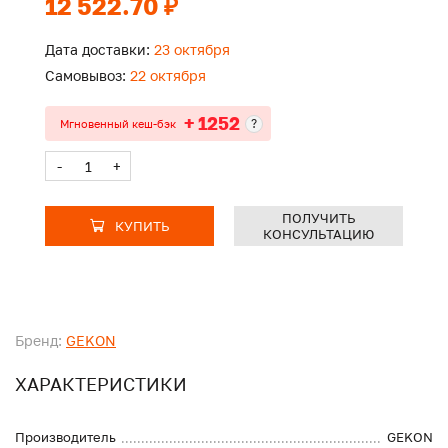
12 522.70 ₽
Дата доставки:
23 октября
Самовывоз:
22 октября
+ 1252
?
Мгновенный кеш-бэк
-
+
ПОЛУЧИТЬ
КУПИТЬ
КОНСУЛЬТАЦИЮ
Бренд:
GEKON
ХАРАКТЕРИСТИКИ
Производитель
GEKON