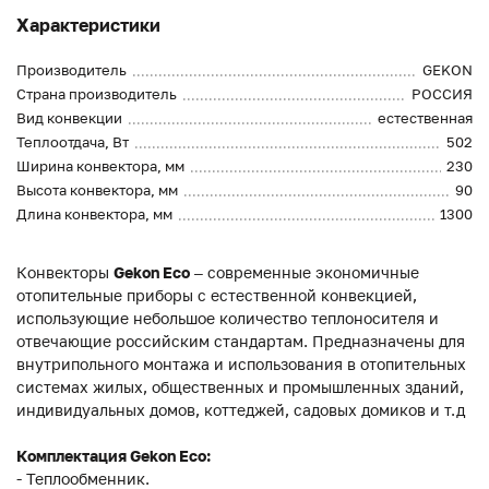
Характеристики
Производитель
GEKON
Страна производитель
РОССИЯ
Вид конвекции
естественная
Теплоотдача, Вт
502
Ширина конвектора, мм
230
Высота конвектора, мм
90
Длина конвектора, мм
1300
Конвекторы
Gekon Eco
– современные экономичные
отопительные приборы с естественной конвекцией,
использующие небольшое количество теплоносителя и
отвечающие российским стандартам. Предназначены для
внутрипольного монтажа и использования в отопительных
системах жилых, общественных и промышленных зданий,
индивидуальных домов, коттеджей, садовых домиков и т.д
Комплектация Gekon Eco:
- Теплообменник.