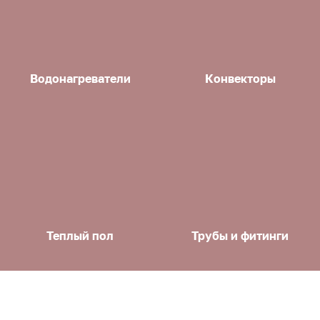
Водонагреватели
Конвекторы
Теплый пол
Трубы и фитинги