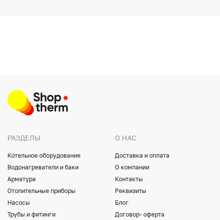
РАЗДЕЛЫ
О НАС
Котельное оборудование
Доставка и оплата
Водонагреватели и баки
О компании
Арматура
Контакты
Отопительные приборы
Реквизиты
Насосы
Блог
Трубы и фитинги
Договор- оферта