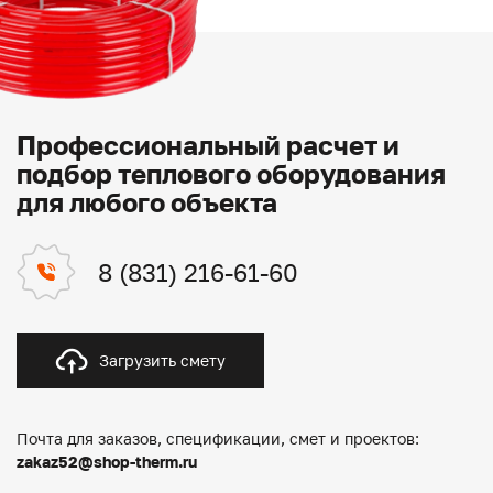
Профессиональный расчет и
подбор теплового оборудования
для любого объекта
8 (831) 216-61-60
Загрузить смету
Почта для заказов, спецификации, смет и проектов:
zakaz52@shop-therm.ru