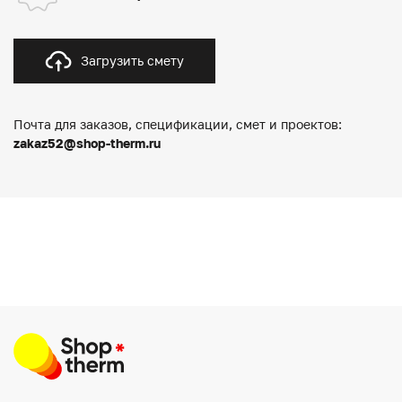
Загрузить смету
Почта для заказов, спецификации, смет и проектов:
zakaz52@shop-therm.ru