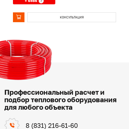
+ 6466
?
КОНСУЛЬТАЦИЯ
Профессиональный расчет и
подбор теплового оборудования
для любого объекта
8 (831) 216-61-60