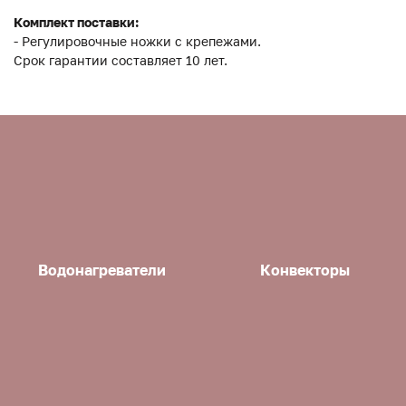
Комплект поставки:
- Регулировочные ножки с крепежами.
Срок гарантии составляет 10 лет.
Водонагреватели
Конвекторы