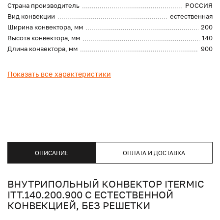
Страна производитель
РОССИЯ
Вид конвекции
естественная
Ширина конвектора, мм
200
Высота конвектора, мм
140
Длина конвектора, мм
900
Показать все характеристики
ОПИСАНИЕ
ОПЛАТА И ДОСТАВКА
ВНУТРИПОЛЬНЫЙ КОНВЕКТОР ITERMIC
ITT.140.200.900 С ЕСТЕСТВЕННОЙ
КОНВЕКЦИЕЙ, БЕЗ РЕШЕТКИ