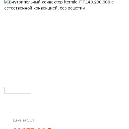
Цена за 1 шт