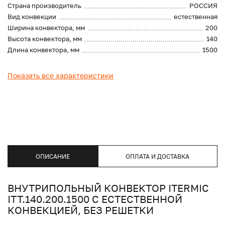
Страна производитель
РОССИЯ
Вид конвекции
естественная
Ширина конвектора, мм
200
Высота конвектора, мм
140
Длина конвектора, мм
1500
Показать все характеристики
ОПИСАНИЕ
ОПЛАТА И ДОСТАВКА
ВНУТРИПОЛЬНЫЙ КОНВЕКТОР ITERMIC
ITT.140.200.1500 С ЕСТЕСТВЕННОЙ
КОНВЕКЦИЕЙ, БЕЗ РЕШЕТКИ