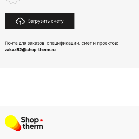
Загрузить смету
Почта для заказов, спецификации, смет и проектов:
zakaz52@shop-therm.ru