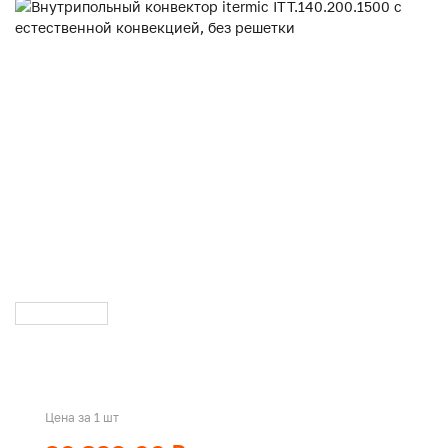
Цена за 1 шт