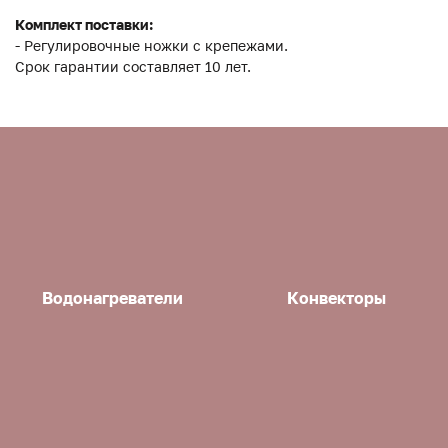
Комплект поставки:
- Регулировочные ножки с крепежами.
Срок гарантии составляет 10 лет.
Водонагреватели
Конвекторы