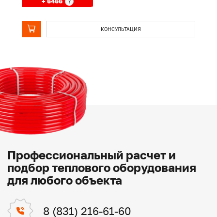
+ 6466
?
КОНСУЛЬТАЦИЯ
Профессиональный расчет и
подбор теплового оборудования
для любого объекта
8 (831) 216-61-60