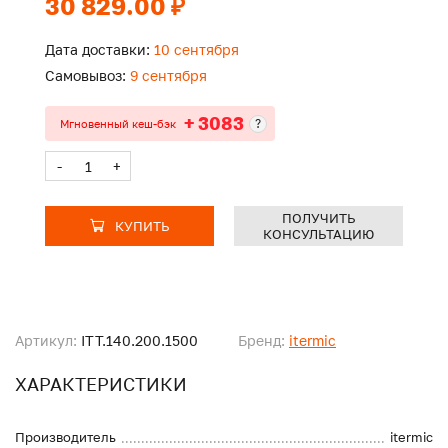
30 829.00 ₽
Дата доставки:
10 сентября
Самовывоз:
9 сентября
+ 3083
?
Мгновенный кеш-бэк
-
+
ПОЛУЧИТЬ
КУПИТЬ
КОНСУЛЬТАЦИЮ
Артикул:
ITT.140.200.1500
Бренд:
itermic
ХАРАКТЕРИСТИКИ
Производитель
itermic