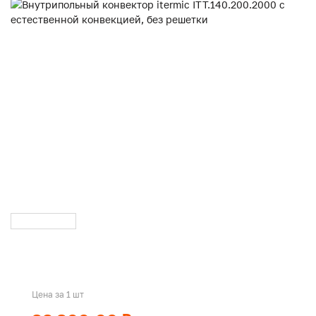
Цена за 1 шт