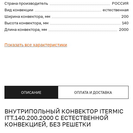
Страна производитель
РОССИЯ
Вид конвекции
естественная
Ширина конвектора, мм
200
Высота конвектора, мм
140
Длина конвектора, мм
2000
Показать все характеристики
ОПИСАНИЕ
ОПЛАТА И ДОСТАВКА
ВНУТРИПОЛЬНЫЙ КОНВЕКТОР ITERMIC
ITT.140.200.2000 С ЕСТЕСТВЕННОЙ
КОНВЕКЦИЕЙ, БЕЗ РЕШЕТКИ