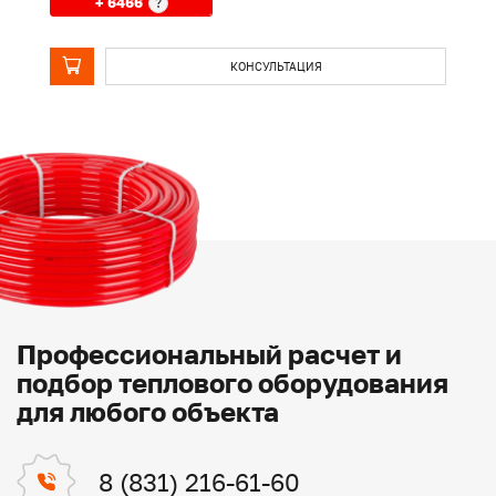
+ 6466
?
КОНСУЛЬТАЦИЯ
Профессиональный расчет и
подбор теплового оборудования
для любого объекта
8 (831) 216-61-60