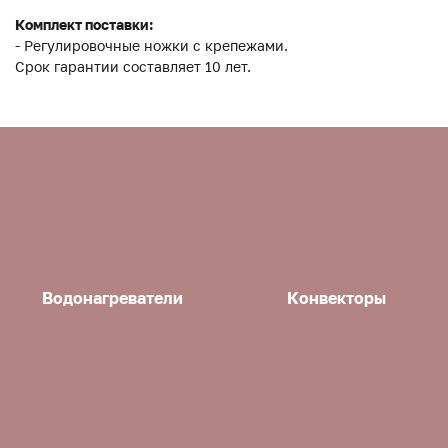
Комплект поставки:
- Регулировочные ножки с крепежами.
Срок гарантии составляет 10 лет.
Водонагреватели
Конвекторы