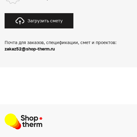
Загрузить смету
Почта для заказов, спецификации, смет и проектов:
zakaz52@shop-therm.ru