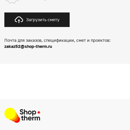
Загрузить смету
Почта для заказов, спецификации, смет и проектов:
zakaz52@shop-therm.ru