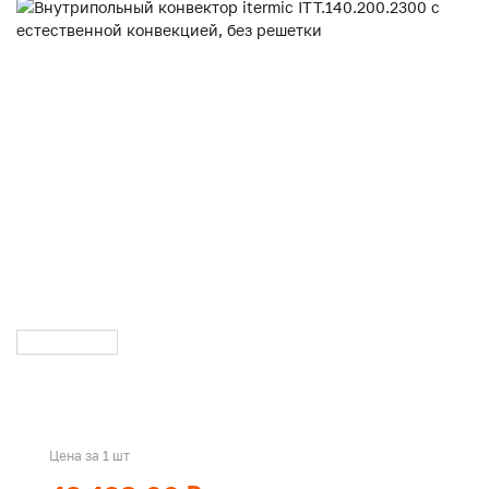
Цена за 1 шт