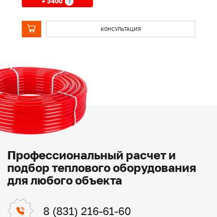
+ 3400
?
КОНСУЛЬТАЦИЯ
Профессиональный расчет и
подбор теплового оборудования
для любого объекта
8 (831) 216-61-60