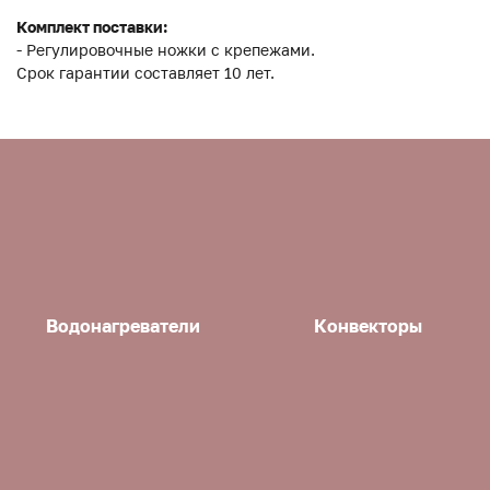
Комплект поставки:
- Регулировочные ножки с крепежами.
Срок гарантии составляет 10 лет.
Водонагреватели
Конвекторы