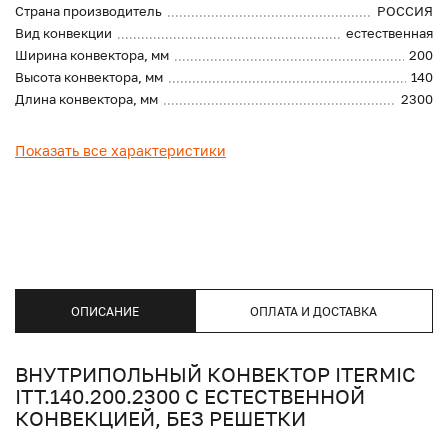
Страна производитель
РОССИЯ
Вид конвекции
естественная
Ширина конвектора, мм
200
Высота конвектора, мм
140
Длина конвектора, мм
2300
Показать все характеристики
ОПИСАНИЕ
ОПЛАТА И ДОСТАВКА
ВНУТРИПОЛЬНЫЙ КОНВЕКТОР ITERMIC
ITT.140.200.2300 С ЕСТЕСТВЕННОЙ
КОНВЕКЦИЕЙ, БЕЗ РЕШЕТКИ