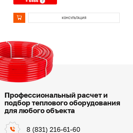
+ 6466
?
КОНСУЛЬТАЦИЯ
Профессиональный расчет и
подбор теплового оборудования
для любого объекта
8 (831) 216-61-60