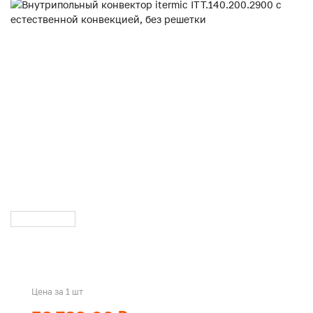
Цена за 1 шт