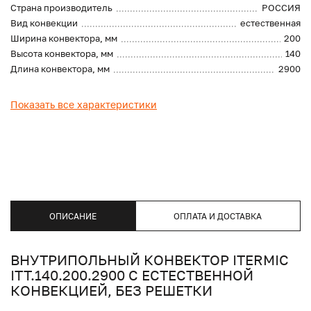
Страна производитель
РОССИЯ
Вид конвекции
естественная
Ширина конвектора, мм
200
Высота конвектора, мм
140
Длина конвектора, мм
2900
Показать все характеристики
ОПИСАНИЕ
ОПЛАТА И ДОСТАВКА
ВНУТРИПОЛЬНЫЙ КОНВЕКТОР ITERMIC
ITT.140.200.2900 С ЕСТЕСТВЕННОЙ
КОНВЕКЦИЕЙ, БЕЗ РЕШЕТКИ