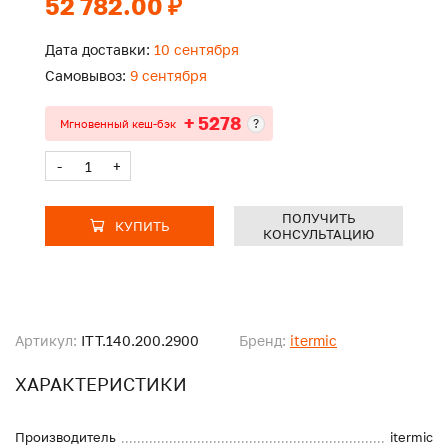
52 782.00 ₽
Дата доставки:
10 сентября
Самовывоз:
9 сентября
+ 5278
?
Мгновенный кеш-бэк
-
+
ПОЛУЧИТЬ
КУПИТЬ
КОНСУЛЬТАЦИЮ
Артикул:
ITT.140.200.2900
Бренд:
itermic
ХАРАКТЕРИСТИКИ
Производитель
itermic