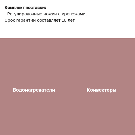
Комплект поставки:
- Регулировочные ножки с крепежами.
Срок гарантии составляет 10 лет.
Водонагреватели
Конвекторы