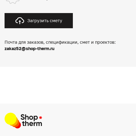
Загрузить смету
Почта для заказов, спецификации, смет и проектов:
zakaz52@shop-therm.ru