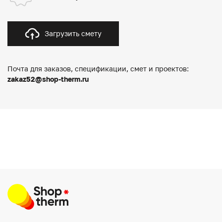
Загрузить смету
Почта для заказов, спецификации, смет и проектов:
zakaz52@shop-therm.ru