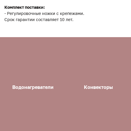
Комплект поставки:
- Регулировочные ножки с крепежами.
Срок гарантии составляет 10 лет.
Водонагреватели
Конвекторы