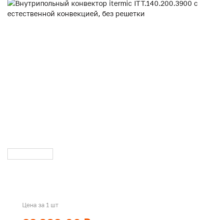
Цена за 1 шт