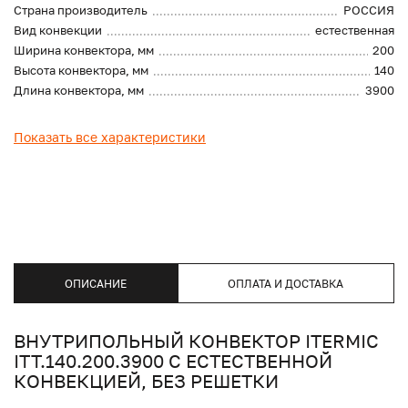
Страна производитель
РОССИЯ
Вид конвекции
естественная
Ширина конвектора, мм
200
Высота конвектора, мм
140
Длина конвектора, мм
3900
Показать все характеристики
ОПИСАНИЕ
ОПЛАТА И ДОСТАВКА
ВНУТРИПОЛЬНЫЙ КОНВЕКТОР ITERMIC
ITT.140.200.3900 С ЕСТЕСТВЕННОЙ
КОНВЕКЦИЕЙ, БЕЗ РЕШЕТКИ