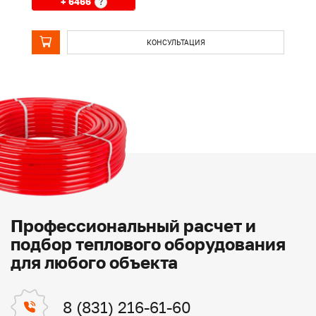
+ 6466
?
КОНСУЛЬТАЦИЯ
Профессиональный расчет и
подбор теплового оборудования
для любого объекта
8 (831) 216-61-60