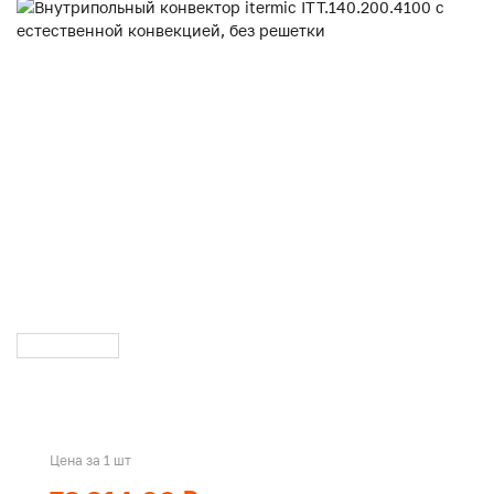
Цена за 1 шт