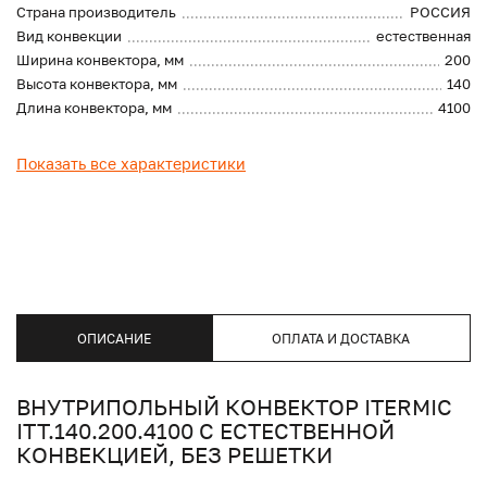
Страна производитель
РОССИЯ
Вид конвекции
естественная
Ширина конвектора, мм
200
Высота конвектора, мм
140
Длина конвектора, мм
4100
Показать все характеристики
ОПИСАНИЕ
ОПЛАТА И ДОСТАВКА
ВНУТРИПОЛЬНЫЙ КОНВЕКТОР ITERMIC
ITT.140.200.4100 С ЕСТЕСТВЕННОЙ
КОНВЕКЦИЕЙ, БЕЗ РЕШЕТКИ