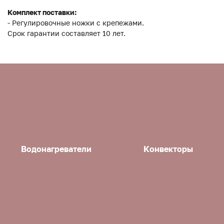
Комплект поставки:
- Регулировочные ножки с крепежами.
Срок гарантии составляет 10 лет.
Водонагреватели
Конвекторы