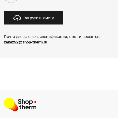
Загрузить смету
Почта для заказов, спецификации, смет и проектов:
zakaz52@shop-therm.ru