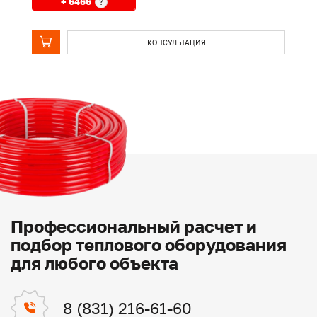
+ 6466
?
КОНСУЛЬТАЦИЯ
Профессиональный расчет и
подбор теплового оборудования
для любого объекта
8 (831) 216-61-60