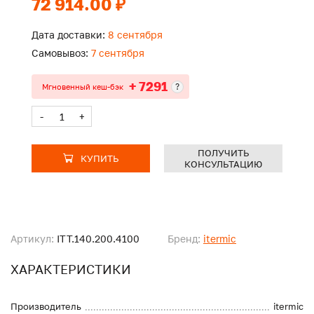
72 914.00 ₽
Дата доставки:
8 сентября
Самовывоз:
7 сентября
+ 7291
?
Мгновенный кеш-бэк
-
+
ПОЛУЧИТЬ
КУПИТЬ
КОНСУЛЬТАЦИЮ
Артикул:
ITT.140.200.4100
Бренд:
itermic
ХАРАКТЕРИСТИКИ
Производитель
itermic