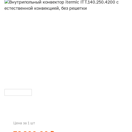
Цена за 1 шт