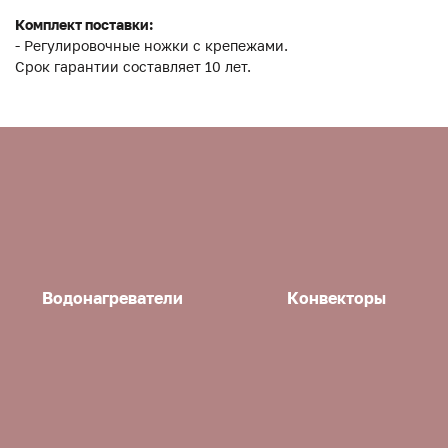
Комплект поставки:
- Регулировочные ножки с крепежами.
Срок гарантии составляет 10 лет.
Водонагреватели
Конвекторы