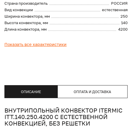
Страна производитель
РОССИЯ
Вид конвекции
естественная
Ширина конвектора, мм
250
Высота конвектора, мм
140
Длина конвектора, мм
4200
Показать все характеристики
ОПИСАНИЕ
ОПЛАТА И ДОСТАВКА
ВНУТРИПОЛЬНЫЙ КОНВЕКТОР ITERMIC
ITT.140.250.4200 С ЕСТЕСТВЕННОЙ
КОНВЕКЦИЕЙ, БЕЗ РЕШЕТКИ