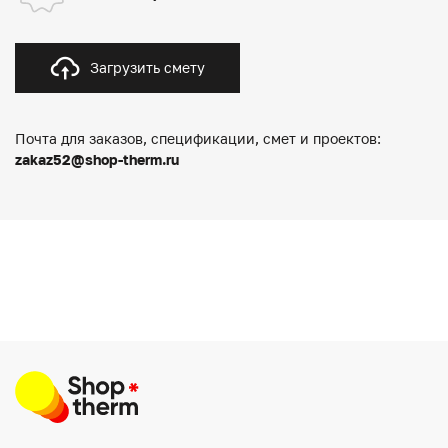
Загрузить смету
Почта для заказов, спецификации, смет и проектов:
zakaz52@shop-therm.ru