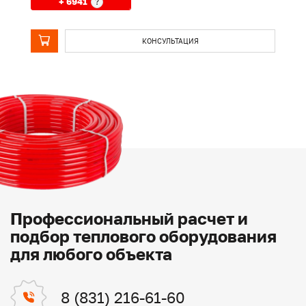
+ 6941
?
КОНСУЛЬТАЦИЯ
Профессиональный расчет и
подбор теплового оборудования
для любого объекта
8 (831) 216-61-60