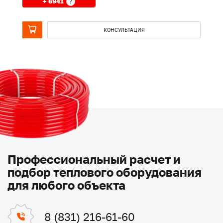
+ 6941
?
КОНСУЛЬТАЦИЯ
Профессиональный расчет и
подбор теплового оборудования
для любого объекта
8 (831) 216-61-60