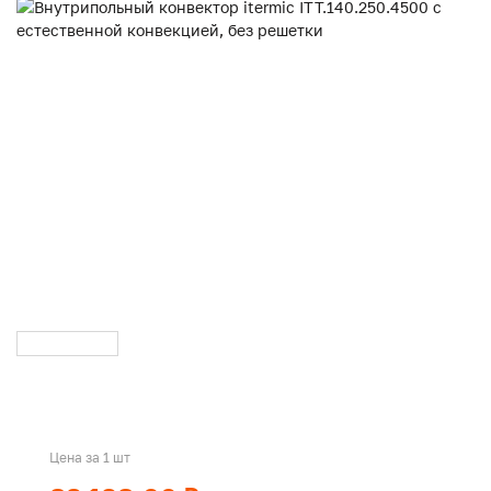
Цена за 1 шт