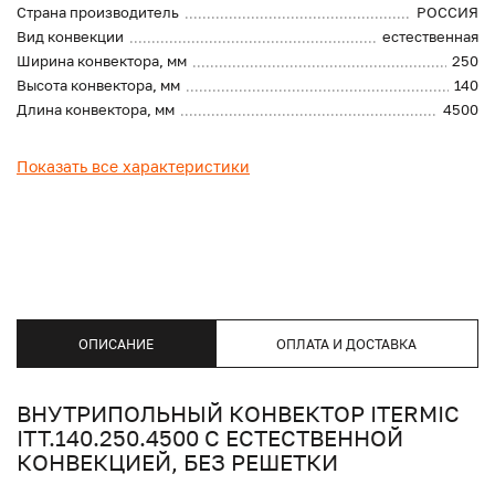
Страна производитель
РОССИЯ
Вид конвекции
естественная
Ширина конвектора, мм
250
Высота конвектора, мм
140
Длина конвектора, мм
4500
Показать все характеристики
ОПИСАНИЕ
ОПЛАТА И ДОСТАВКА
ВНУТРИПОЛЬНЫЙ КОНВЕКТОР ITERMIC
ITT.140.250.4500 С ЕСТЕСТВЕННОЙ
КОНВЕКЦИЕЙ, БЕЗ РЕШЕТКИ