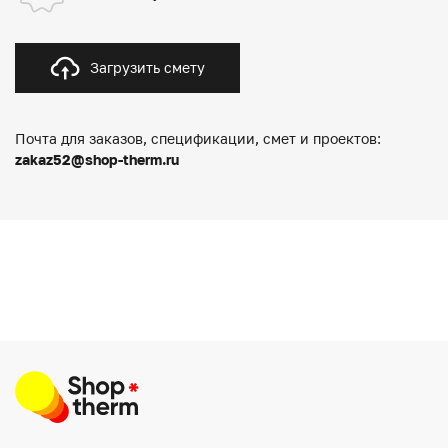
Загрузить смету
Почта для заказов, спецификации, смет и проектов:
zakaz52@shop-therm.ru