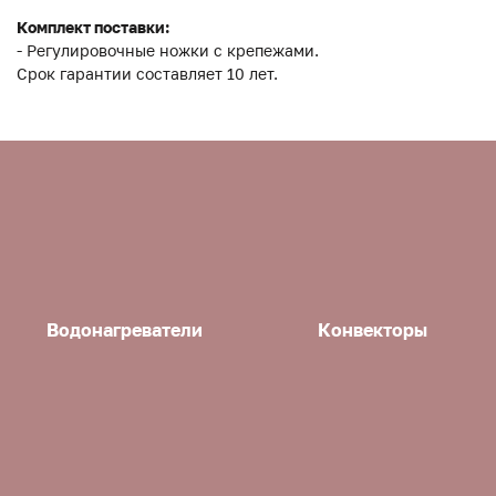
Комплект поставки:
- Регулировочные ножки с крепежами.
Срок гарантии составляет 10 лет.
Водонагреватели
Конвекторы