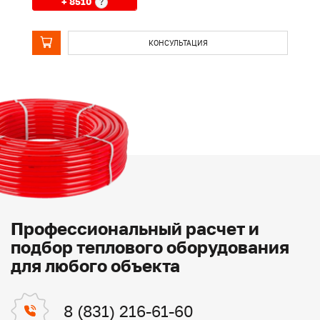
+ 8510
?
КОНСУЛЬТАЦИЯ
Профессиональный расчет и
подбор теплового оборудования
для любого объекта
8 (831) 216-61-60