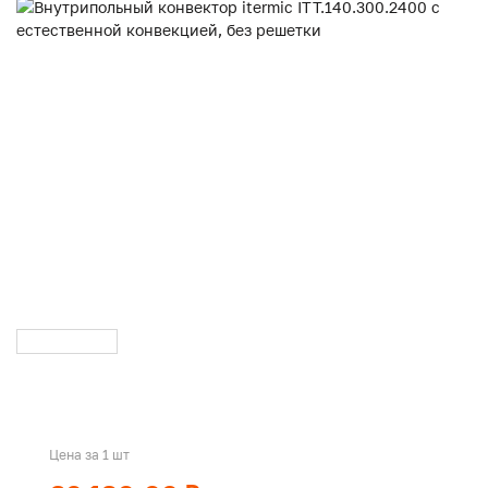
Цена за 1 шт