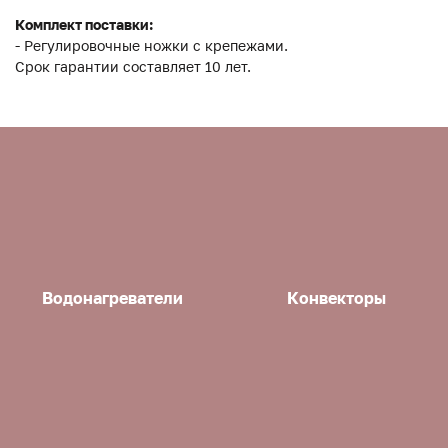
Комплект поставки:
- Регулировочные ножки с крепежами.
Срок гарантии составляет 10 лет.
Водонагреватели
Конвекторы