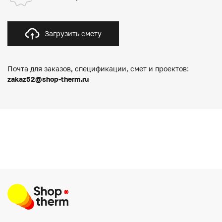
Загрузить смету
Почта для заказов, спецификации, смет и проектов:
zakaz52@shop-therm.ru