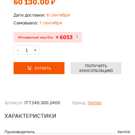
60 130.00 ₽
Дата доставки:
8 сентября
Самовывоз:
7 сентября
+ 6013
?
Мгновенный кеш-бэк
-
+
ПОЛУЧИТЬ
КУПИТЬ
КОНСУЛЬТАЦИЮ
Артикул:
ITT.140.300.2400
Бренд:
itermic
ХАРАКТЕРИСТИКИ
Производитель
itermic