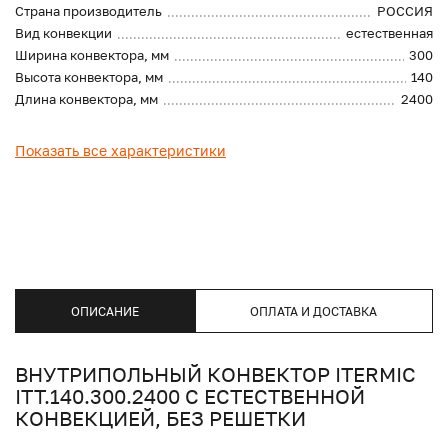
Страна производитель
РОССИЯ
Вид конвекции
естественная
Ширина конвектора, мм
300
Высота конвектора, мм
140
Длина конвектора, мм
2400
Показать все характеристики
ОПИСАНИЕ
ОПЛАТА И ДОСТАВКА
ВНУТРИПОЛЬНЫЙ КОНВЕКТОР ITERMIC
ITT.140.300.2400 С ЕСТЕСТВЕННОЙ
КОНВЕКЦИЕЙ, БЕЗ РЕШЕТКИ