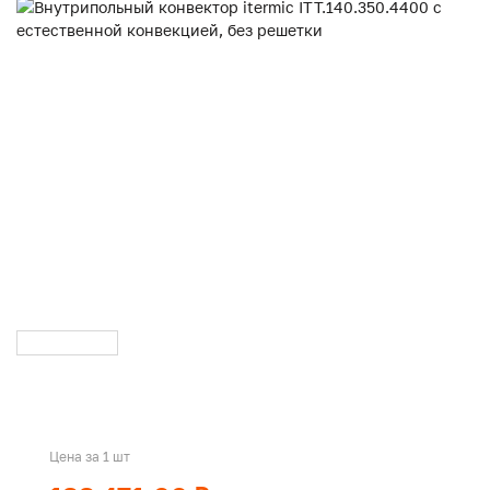
Цена за 1 шт