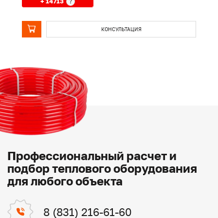
+ 14713
?
КОНСУЛЬТАЦИЯ
Профессиональный расчет и
подбор теплового оборудования
для любого объекта
8 (831) 216-61-60