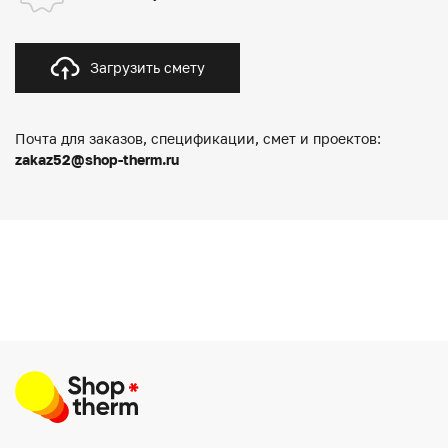
Загрузить смету
Почта для заказов, спецификации, смет и проектов:
zakaz52@shop-therm.ru