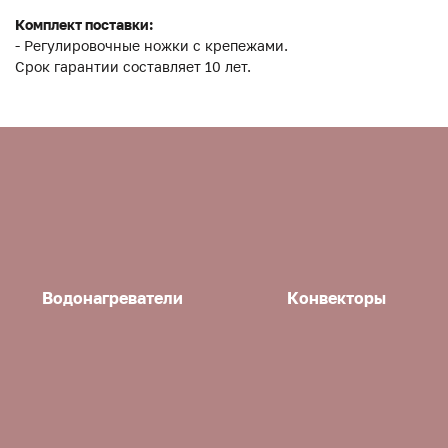
Комплект поставки:
- Регулировочные ножки с крепежами.
Срок гарантии составляет 10 лет.
Водонагреватели
Конвекторы