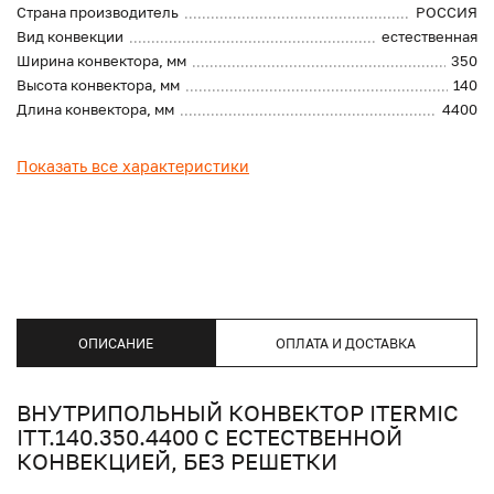
Страна производитель
РОССИЯ
Вид конвекции
естественная
Ширина конвектора, мм
350
Высота конвектора, мм
140
Длина конвектора, мм
4400
Показать все характеристики
ОПИСАНИЕ
ОПЛАТА И ДОСТАВКА
ВНУТРИПОЛЬНЫЙ КОНВЕКТОР ITERMIC
ITT.140.350.4400 С ЕСТЕСТВЕННОЙ
КОНВЕКЦИЕЙ, БЕЗ РЕШЕТКИ