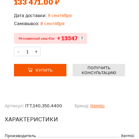
133 471.00 ₽
Дата доставки:
9 сентября
Самовывоз:
8 сентября
+ 13347
?
Мгновенный кеш-бэк
-
+
ПОЛУЧИТЬ
КУПИТЬ
КОНСУЛЬТАЦИЮ
Артикул:
ITT.140.350.4400
Бренд:
itermic
ХАРАКТЕРИСТИКИ
Производитель
itermic