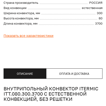
Страна производитель
РОССИЯ
Вид конвекции
естественная
Ширина конвектора, мм
300
Высота конвектора, мм
80
Длина конвектора, мм
3700
Показать все характеристики
ОПИСАНИЕ
ОПЛАТА И ДОСТАВКА
ВНУТРИПОЛЬНЫЙ КОНВЕКТОР ITERMIC
ITT.080.300.3700 С ЕСТЕСТВЕННОЙ
КОНВЕКЦИЕЙ, БЕЗ РЕШЕТКИ