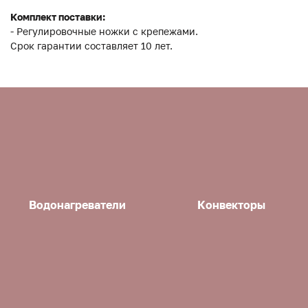
Комплект поставки:
- Регулировочные ножки с крепежами.
Срок гарантии составляет 10 лет.
Водонагреватели
Конвекторы