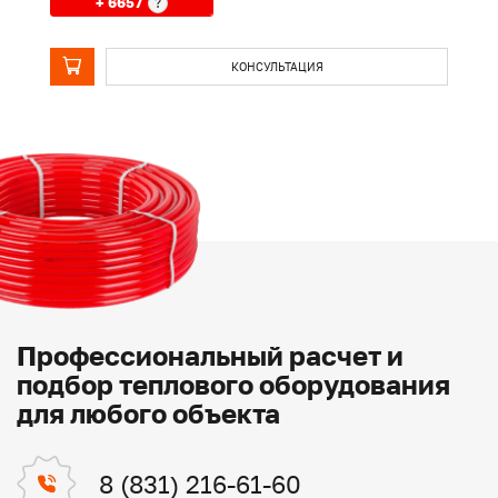
+ 6657
?
КОНСУЛЬТАЦИЯ
Профессиональный расчет и
подбор теплового оборудования
для любого объекта
8 (831) 216-61-60