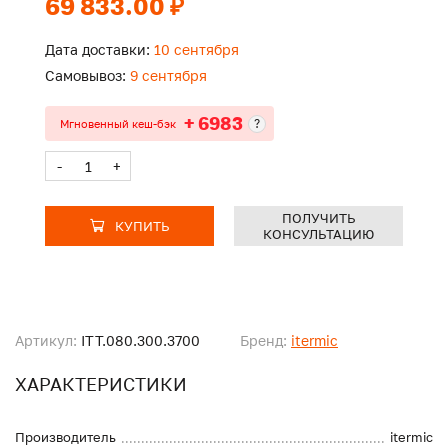
69 833.00 ₽
Дата доставки:
10 сентября
Самовывоз:
9 сентября
+ 6983
?
Мгновенный кеш-бэк
-
+
ПОЛУЧИТЬ
КУПИТЬ
КОНСУЛЬТАЦИЮ
Артикул:
ITT.080.300.3700
Бренд:
itermic
ХАРАКТЕРИСТИКИ
Производитель
itermic