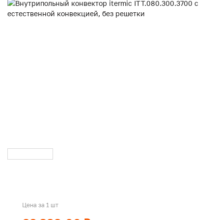
Цена за 1 шт