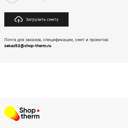
Загрузить смету
Почта для заказов, спецификации, смет и проектов:
zakaz52@shop-therm.ru