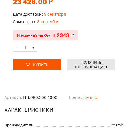
23 426.00 ₽
Дата доставки:
9 сентября
Самовывоз:
8 сентября
+ 2343
?
Мгновенный кеш-бэк
-
+
ПОЛУЧИТЬ
КУПИТЬ
КОНСУЛЬТАЦИЮ
Артикул:
ITT.080.300.1000
Бренд:
itermic
ХАРАКТЕРИСТИКИ
Производитель
itermic