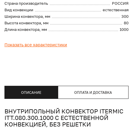
Страна производитель
РОССИЯ
Вид конвекции
естественная
Ширина конвектора, мм
300
Высота конвектора, мм
80
Длина конвектора, мм
1000
Показать все характеристики
ОПИСАНИЕ
ОПЛАТА И ДОСТАВКА
ВНУТРИПОЛЬНЫЙ КОНВЕКТОР ITERMIC
ITT.080.300.1000 С ЕСТЕСТВЕННОЙ
КОНВЕКЦИЕЙ, БЕЗ РЕШЕТКИ