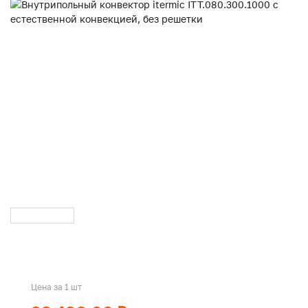
Цена за 1 шт