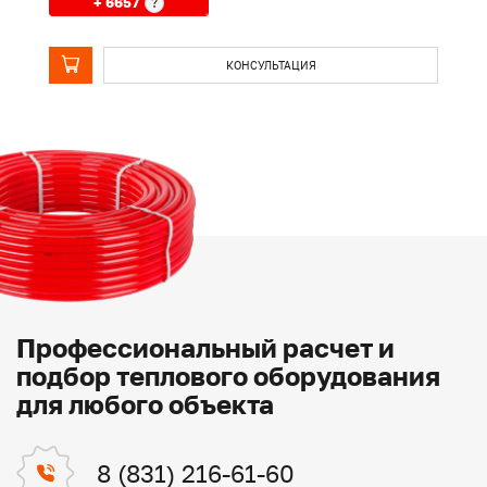
+ 6657
?
КОНСУЛЬТАЦИЯ
Профессиональный расчет и
подбор теплового оборудования
для любого объекта
8 (831) 216-61-60