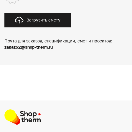
Загрузить смету
Почта для заказов, спецификации, смет и проектов:
zakaz52@shop-therm.ru