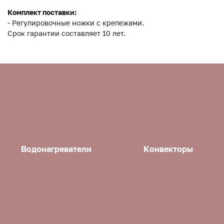
Комплект поставки:
- Регулировочные ножки с крепежами.
Срок гарантии составляет 10 лет.
Водонагреватели
Конвекторы