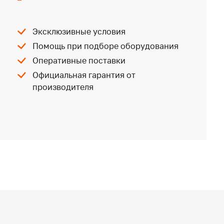
Эксклюзивные условия
Помощь при подборе оборудования
Оперативные поставки
Официальная гарантия от
производителя