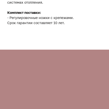
системах отопления.
Комплект поставки:
- Регулировочные ножки с крепежами.
Срок гарантии составляет 10 лет.