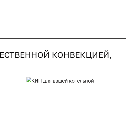
СТЕСТВЕННОЙ КОНВЕКЦИЕЙ,