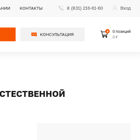
8 (831) 216-61-60
Вход
АНИИ
КОНТАКТЫ
0 позиций
0
КОНСУЛЬТАЦИЯ
0 ₽
 ЕСТЕСТВЕННОЙ