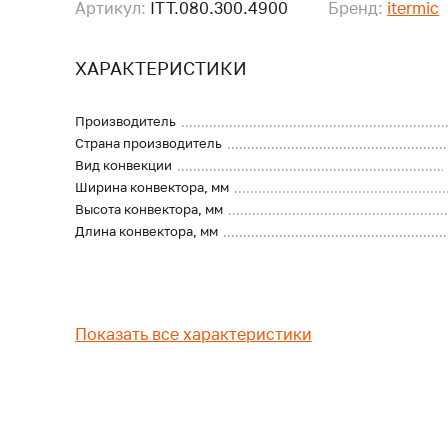
Артикул:
ITT.080.300.4900
Бренд:
itermic
ХАРАКТЕРИСТИКИ
Производитель
Страна производитель
Вид конвекции
Ширина конвектора, мм
Высота конвектора, мм
Длина конвектора, мм
Показать все характеристики