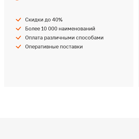
Скидки до 40%
Более 10 000 наименований
Оплата различными способами
Оперативные поставки