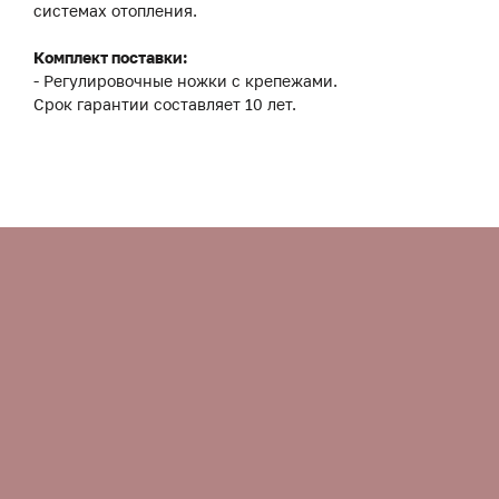
системах отопления.
Комплект поставки:
- Регулировочные ножки с крепежами.
Срок гарантии составляет 10 лет.