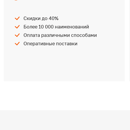
Скидки до 40%
Более 10 000 наименований
Оплата различными способами
Оперативные поставки