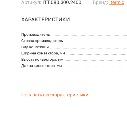
Артикул:
ITT.080.300.2400
Бренд:
itermic
ХАРАКТЕРИСТИКИ
Производитель
Страна производитель
Вид конвекции
Ширина конвектора, мм
Высота конвектора, мм
Длина конвектора, мм
Показать все характеристики