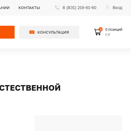
8 (831) 216-61-60
Вход
АНИИ
КОНТАКТЫ
0 позиций
0
КОНСУЛЬТАЦИЯ
0 ₽
 ЕСТЕСТВЕННОЙ