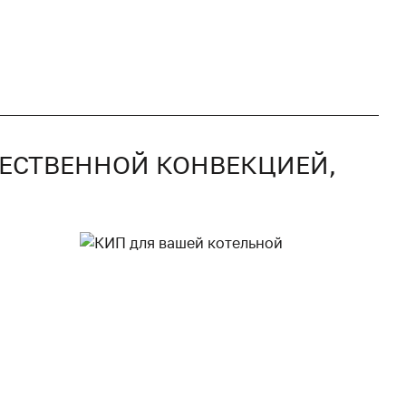
СТЕСТВЕННОЙ КОНВЕКЦИЕЙ,