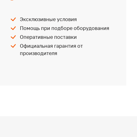
Эксклюзивные условия
Помощь при подборе оборудования
Оперативные поставки
Официальная гарантия от
производителя