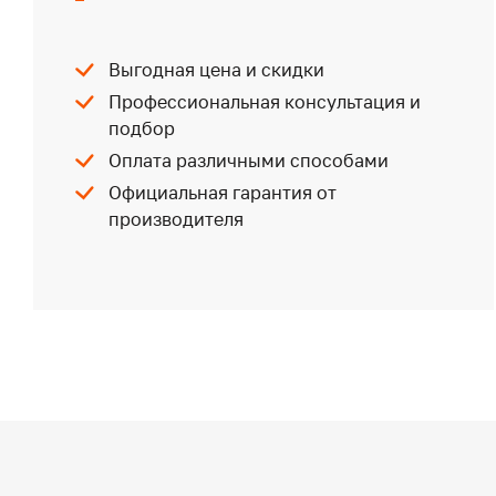
Выгодная цена и скидки
Профессиональная консультация и
подбор
Оплата различными способами
Официальная гарантия от
производителя