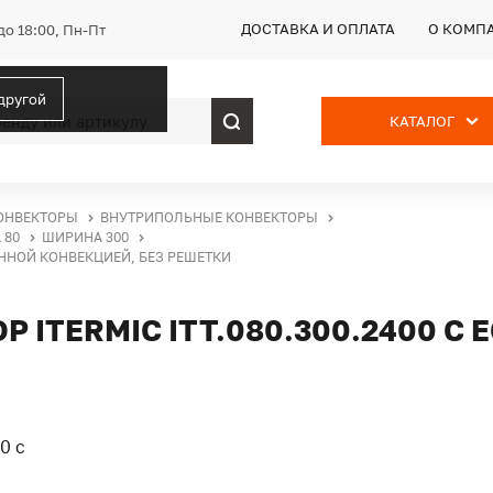
ДОСТАВКА И ОПЛАТА
О КОМП
до 18:00, Пн-Пт
 другой
КАТАЛОГ
ОНВЕКТОРЫ
ВНУТРИПОЛЬНЫЕ КОНВЕКТОРЫ
 80
ШИРИНА 300
ВЕННОЙ КОНВЕКЦИЕЙ, БЕЗ РЕШЕТКИ
ITERMIC ITT.080.300.2400 С