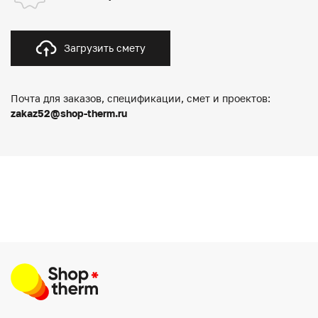
Загрузить смету
Почта для заказов, спецификации, смет и проектов:
zakaz52@shop-therm.ru