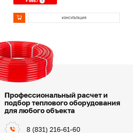
+ 6657
?
КОНСУЛЬТАЦИЯ
Профессиональный расчет и
подбор теплового оборудования
для любого объекта
8 (831) 216-61-60