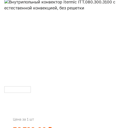
Цена за 1 шт