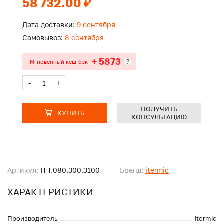
58 732.00 ₽
Дата доставки:
9 сентября
Самовывоз:
8 сентября
+ 5873
?
Мгновенный кеш-бэк
-
+
ПОЛУЧИТЬ
КУПИТЬ
КОНСУЛЬТАЦИЮ
Артикул:
ITT.080.300.3100
Бренд:
itermic
ХАРАКТЕРИСТИКИ
Производитель
itermic