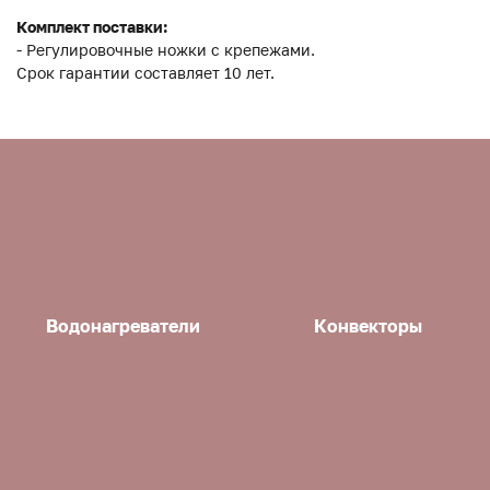
Комплект поставки:
- Регулировочные ножки с крепежами.
Срок гарантии составляет 10 лет.
Водонагреватели
Конвекторы