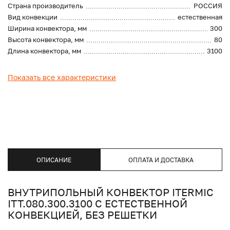
Страна производитель
РОССИЯ
Вид конвекции
естественная
Ширина конвектора, мм
300
Высота конвектора, мм
80
Длина конвектора, мм
3100
Показать все характеристики
ОПИСАНИЕ
ОПЛАТА И ДОСТАВКА
ВНУТРИПОЛЬНЫЙ КОНВЕКТОР ITERMIC
ITT.080.300.3100 С ЕСТЕСТВЕННОЙ
КОНВЕКЦИЕЙ, БЕЗ РЕШЕТКИ