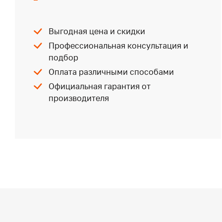
Выгодная цена и скидки
Профессиональная консультация и
подбор
Оплата различными способами
Официальная гарантия от
производителя