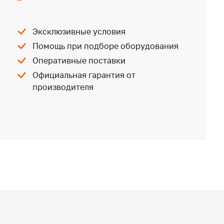
Эксклюзивные условия
Помощь при подборе оборудования
Оперативные поставки
Официальная гарантия от
производителя