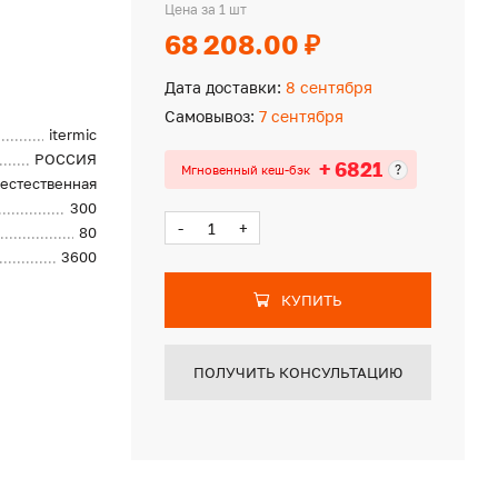
Цена за 1 шт
68 208.00 ₽
Дата доставки:
8 сентября
Самовывоз:
7 сентября
itermic
РОССИЯ
+ 6821
?
Мгновенный кеш-бэк
естественная
300
-
+
80
3600
КУПИТЬ
ПОЛУЧИТЬ КОНСУЛЬТАЦИЮ