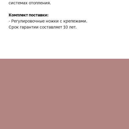
системах отопления.
Комплект поставки:
- Регулировочные ножки с крепежами.
Срок гарантии составляет 10 лет.