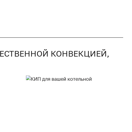
СТЕСТВЕННОЙ КОНВЕКЦИЕЙ,