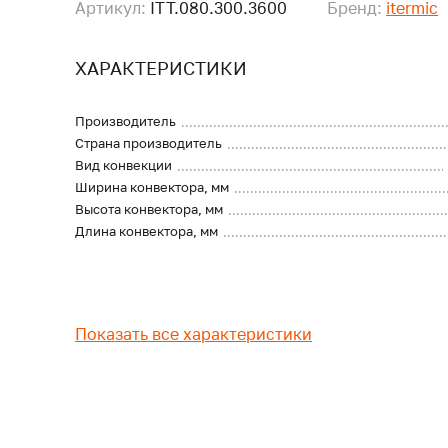
Артикул:
ITT.080.300.3600
Бренд:
itermic
ХАРАКТЕРИСТИКИ
Производитель
Страна производитель
Вид конвекции
Ширина конвектора, мм
Высота конвектора, мм
Длина конвектора, мм
Показать все характеристики