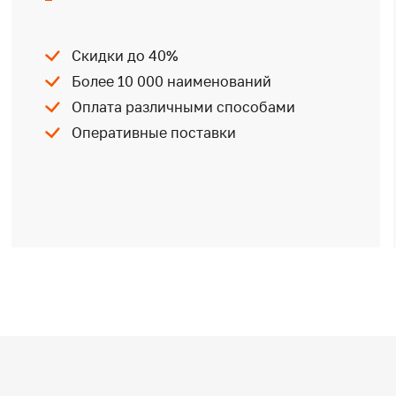
Скидки до 40%
Более 10 000 наименований
Оплата различными способами
Оперативные поставки