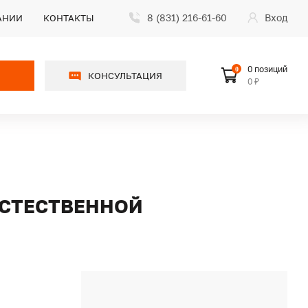
8 (831) 216-61-60
Вход
АНИИ
КОНТАКТЫ
0 позиций
0
КОНСУЛЬТАЦИЯ
0 ₽
 ЕСТЕСТВЕННОЙ