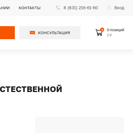
8 (831) 216-61-60
Вход
АНИИ
КОНТАКТЫ
0 позиций
0
КОНСУЛЬТАЦИЯ
0 ₽
 ЕСТЕСТВЕННОЙ