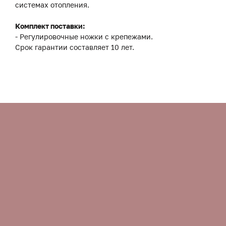
системах отопления.
Комплект поставки:
- Регулировочные ножки с крепежами.
Срок гарантии составляет 10 лет.