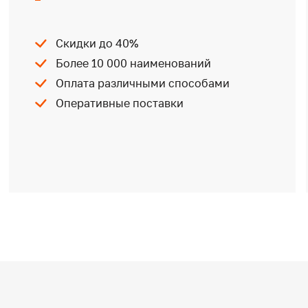
Скидки до 40%
Более 10 000 наименований
Оплата различными способами
Оперативные поставки