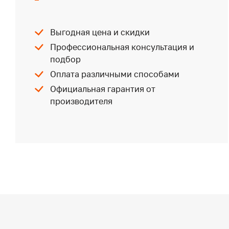
Выгодная цена и скидки
Профессиональная консультация и
подбор
Оплата различными способами
Официальная гарантия от
производителя