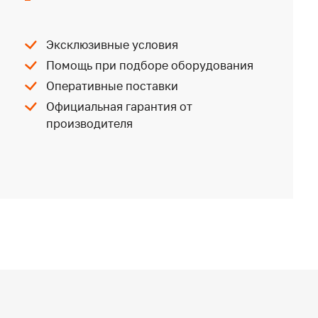
Эксклюзивные условия
Помощь при подборе оборудования
Оперативные поставки
Официальная гарантия от
производителя