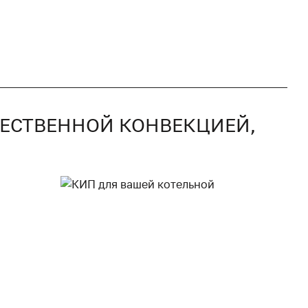
СТЕСТВЕННОЙ КОНВЕКЦИЕЙ,