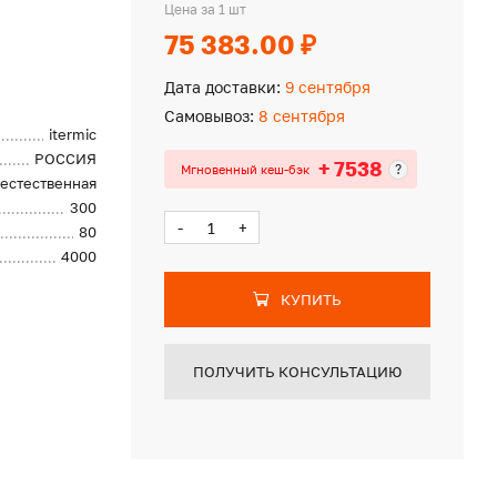
Цена за 1 шт
75 383.00 ₽
Дата доставки:
9 сентября
Самовывоз:
8 сентября
itermic
РОССИЯ
+ 7538
?
Мгновенный кеш-бэк
естественная
300
-
+
80
4000
КУПИТЬ
ПОЛУЧИТЬ КОНСУЛЬТАЦИЮ