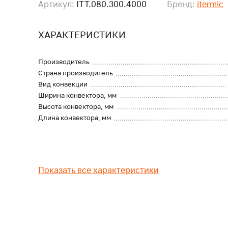
Артикул:
ITT.080.300.4000
Бренд:
itermic
ХАРАКТЕРИСТИКИ
Производитель
Страна производитель
Вид конвекции
Ширина конвектора, мм
Высота конвектора, мм
Длина конвектора, мм
Показать все характеристики