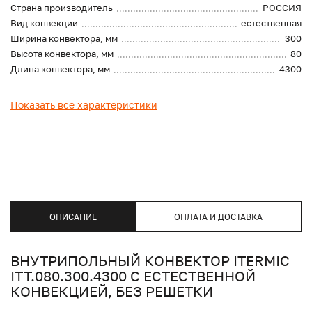
Страна производитель
РОССИЯ
Вид конвекции
естественная
Ширина конвектора, мм
300
Высота конвектора, мм
80
Длина конвектора, мм
4300
Показать все характеристики
ОПИСАНИЕ
ОПЛАТА И ДОСТАВКА
ВНУТРИПОЛЬНЫЙ КОНВЕКТОР ITERMIC
ITT.080.300.4300 С ЕСТЕСТВЕННОЙ
КОНВЕКЦИЕЙ, БЕЗ РЕШЕТКИ