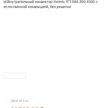
Цена за 1 шт