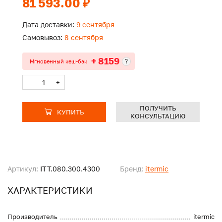
81 593.00 ₽
Дата доставки:
9 сентября
Самовывоз:
8 сентября
+ 8159
?
Мгновенный кеш-бэк
-
+
ПОЛУЧИТЬ
КУПИТЬ
КОНСУЛЬТАЦИЮ
Артикул:
ITT.080.300.4300
Бренд:
itermic
ХАРАКТЕРИСТИКИ
Производитель
itermic