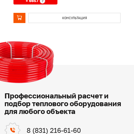
+ 6657
?
КОНСУЛЬТАЦИЯ
Профессиональный расчет и
подбор теплового оборудования
для любого объекта
8 (831) 216-61-60