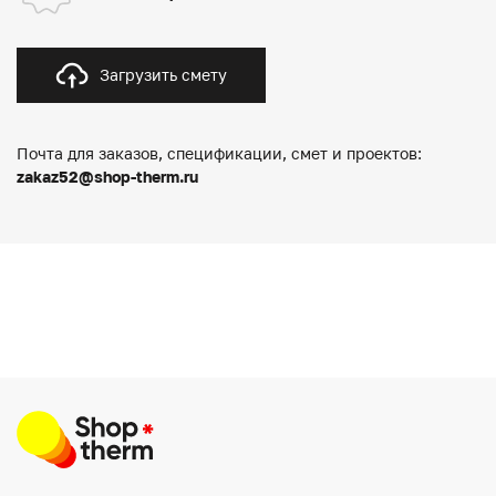
Загрузить смету
Почта для заказов, спецификации, смет и проектов:
zakaz52@shop-therm.ru