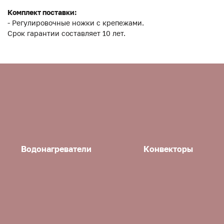
Комплект поставки:
- Регулировочные ножки с крепежами.
Срок гарантии составляет 10 лет.
Водонагреватели
Конвекторы