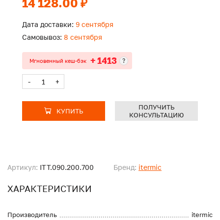
14 128.00 ₽
Дата доставки:
9 сентября
Самовывоз:
8 сентября
+ 1413
?
Мгновенный кеш-бэк
-
+
ПОЛУЧИТЬ
КУПИТЬ
КОНСУЛЬТАЦИЮ
Артикул:
ITT.090.200.700
Бренд:
itermic
ХАРАКТЕРИСТИКИ
Производитель
itermic