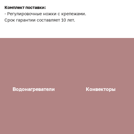
Комплект поставки:
- Регулировочные ножки с крепежами.
Срок гарантии составляет 10 лет.
Водонагреватели
Конвекторы