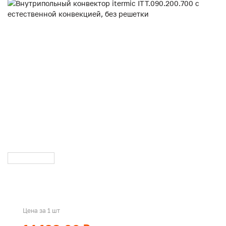
Цена за 1 шт