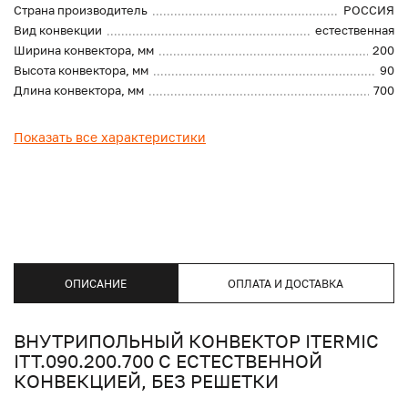
Страна производитель
РОССИЯ
Вид конвекции
естественная
Ширина конвектора, мм
200
Высота конвектора, мм
90
Длина конвектора, мм
700
Показать все характеристики
ОПИСАНИЕ
ОПЛАТА И ДОСТАВКА
ВНУТРИПОЛЬНЫЙ КОНВЕКТОР ITERMIC
ITT.090.200.700 С ЕСТЕСТВЕННОЙ
КОНВЕКЦИЕЙ, БЕЗ РЕШЕТКИ