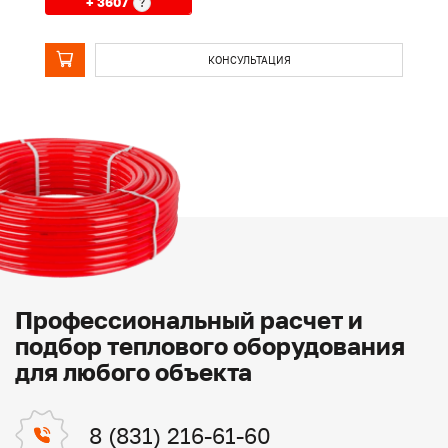
+ 3607
?
КОНСУЛЬТАЦИЯ
Профессиональный расчет и
подбор теплового оборудования
для любого объекта
8 (831) 216-61-60