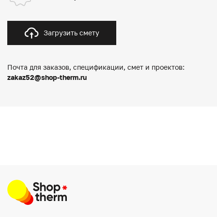
Загрузить смету
Почта для заказов, спецификации, смет и проектов:
zakaz52@shop-therm.ru