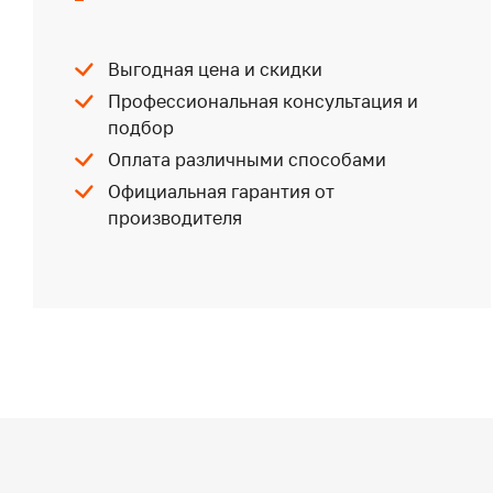
Выгодная цена и скидки
Профессиональная консультация и
подбор
Оплата различными способами
Официальная гарантия от
производителя