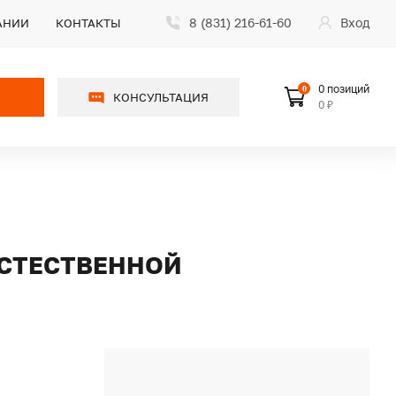
8 (831) 216-61-60
Вход
АНИИ
КОНТАКТЫ
0 позиций
0
КОНСУЛЬТАЦИЯ
0 ₽
 ЕСТЕСТВЕННОЙ