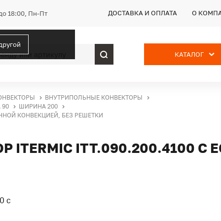
ДОСТАВКА И ОПЛАТА
О КОМП
до 18:00, Пн-Пт
 другой
КАТАЛОГ
ОНВЕКТОРЫ
ВНУТРИПОЛЬНЫЕ КОНВЕКТОРЫ
 90
ШИРИНА 200
ЕННОЙ КОНВЕКЦИЕЙ, БЕЗ РЕШЕТКИ
ITERMIC ITT.090.200.4100 С