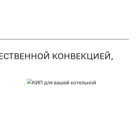
СТЕСТВЕННОЙ КОНВЕКЦИЕЙ,