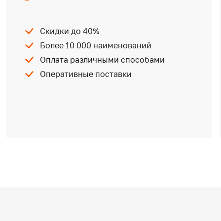
Скидки до 40%
Более 10 000 наименований
Оплата различными способами
Оперативные поставки