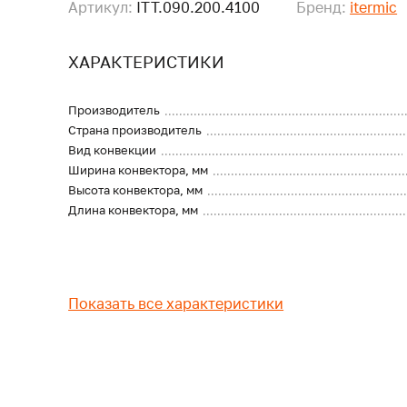
Артикул:
ITT.090.200.4100
Бренд:
itermic
ХАРАКТЕРИСТИКИ
Производитель
Страна производитель
Вид конвекции
Ширина конвектора, мм
Высота конвектора, мм
Длина конвектора, мм
Показать все характеристики