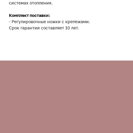
системах отопления.
Комплект поставки:
- Регулировочные ножки с крепежами.
Срок гарантии составляет 10 лет.