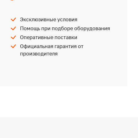
Эксклюзивные условия
Помощь при подборе оборудования
Оперативные поставки
Официальная гарантия от
производителя