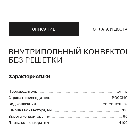
ОПИСАНИЕ
ОПЛАТА И ДОСТ
ВНУТРИПОЛЬНЫЙ КОНВЕКТОР I
БЕЗ РЕШЕТКИ
Характеристики
Производитель
itermi
Страна производитель
РОССИ
Вид конвекции
естественна
Ширина конвектора, мм
20
Высота конвектора, мм
9
Длина конвектора, мм
410