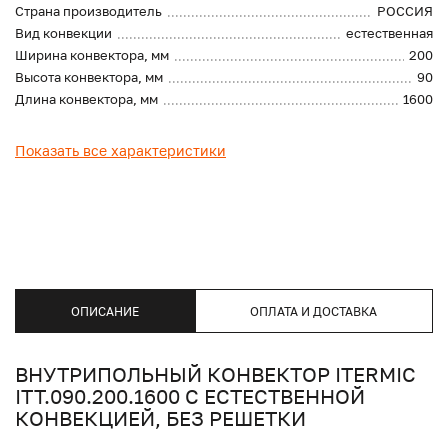
Страна производитель
РОССИЯ
Вид конвекции
естественная
Ширина конвектора, мм
200
Высота конвектора, мм
90
Длина конвектора, мм
1600
Показать все характеристики
ОПИСАНИЕ
ОПЛАТА И ДОСТАВКА
ВНУТРИПОЛЬНЫЙ КОНВЕКТОР ITERMIC
ITT.090.200.1600 С ЕСТЕСТВЕННОЙ
КОНВЕКЦИЕЙ, БЕЗ РЕШЕТКИ