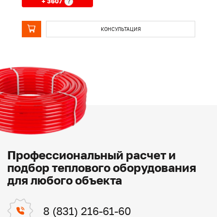
+ 3607
?
КОНСУЛЬТАЦИЯ
Профессиональный расчет и
подбор теплового оборудования
для любого объекта
8 (831) 216-61-60