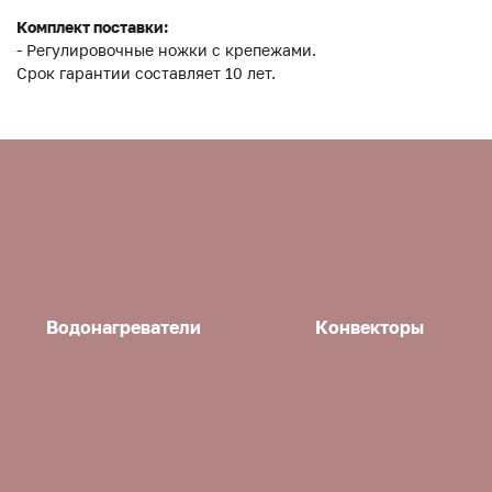
Комплект поставки:
- Регулировочные ножки с крепежами.
Срок гарантии составляет 10 лет.
Водонагреватели
Конвекторы