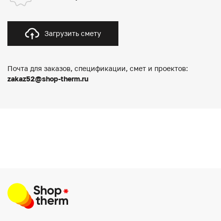
Загрузить смету
Почта для заказов, спецификации, смет и проектов:
zakaz52@shop-therm.ru