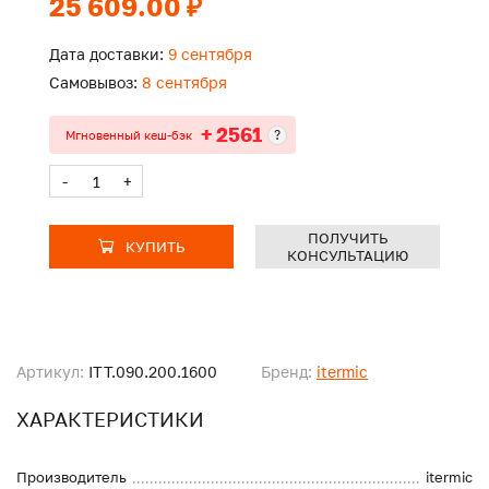
25 609.00 ₽
Дата доставки:
9 сентября
Самовывоз:
8 сентября
+ 2561
?
Мгновенный кеш-бэк
-
+
ПОЛУЧИТЬ
КУПИТЬ
КОНСУЛЬТАЦИЮ
Артикул:
ITT.090.200.1600
Бренд:
itermic
ХАРАКТЕРИСТИКИ
Производитель
itermic