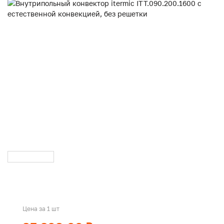
Цена за 1 шт