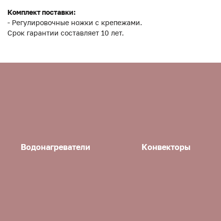
Комплект поставки:
- Регулировочные ножки с крепежами.
Срок гарантии составляет 10 лет.
Водонагреватели
Конвекторы