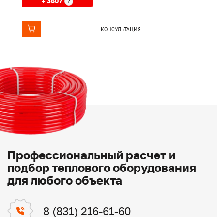
+ 3607
?
КОНСУЛЬТАЦИЯ
Профессиональный расчет и
подбор теплового оборудования
для любого объекта
8 (831) 216-61-60