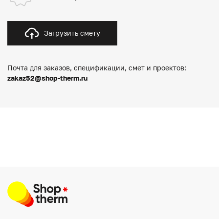
Загрузить смету
Почта для заказов, спецификации, смет и проектов:
zakaz52@shop-therm.ru