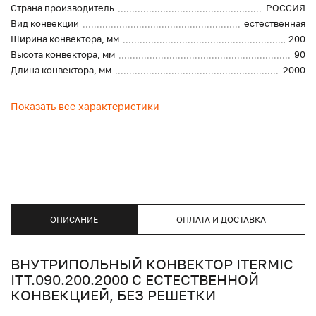
Страна производитель
РОССИЯ
Вид конвекции
естественная
Ширина конвектора, мм
200
Высота конвектора, мм
90
Длина конвектора, мм
2000
Показать все характеристики
ОПИСАНИЕ
ОПЛАТА И ДОСТАВКА
ВНУТРИПОЛЬНЫЙ КОНВЕКТОР ITERMIC
ITT.090.200.2000 С ЕСТЕСТВЕННОЙ
КОНВЕКЦИЕЙ, БЕЗ РЕШЕТКИ