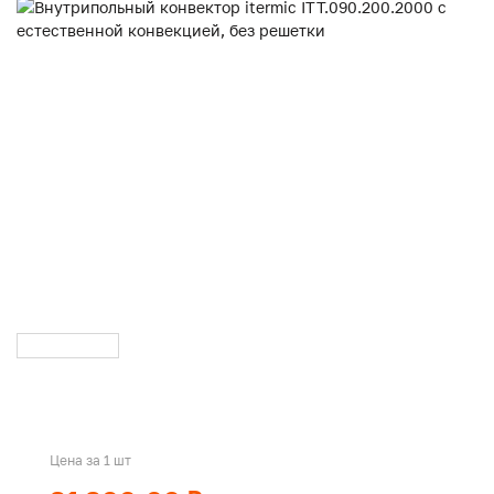
Цена за 1 шт