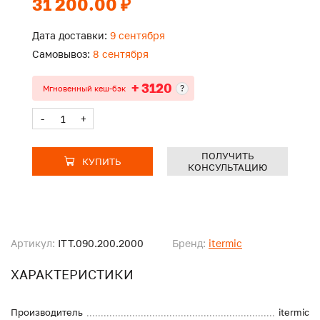
31 200.00 ₽
Дата доставки:
9 сентября
Самовывоз:
8 сентября
+ 3120
?
Мгновенный кеш-бэк
-
+
ПОЛУЧИТЬ
КУПИТЬ
КОНСУЛЬТАЦИЮ
Артикул:
ITT.090.200.2000
Бренд:
itermic
ХАРАКТЕРИСТИКИ
Производитель
itermic