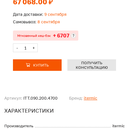
67 068.00 ₽
Дата доставки:
9 сентября
Самовывоз:
8 сентября
+ 6707
?
Мгновенный кеш-бэк
-
+
ПОЛУЧИТЬ
КУПИТЬ
КОНСУЛЬТАЦИЮ
Артикул:
ITT.090.200.4700
Бренд:
itermic
ХАРАКТЕРИСТИКИ
Производитель
itermic