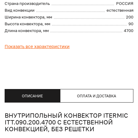
Страна производитель
РОССИЯ
Вид конвекции
естественная
Ширина конвектора, мм
200
Высота конвектора, мм
90
Длина конвектора, мм
4700
Показать все характеристики
ОПИСАНИЕ
ОПЛАТА И ДОСТАВКА
ВНУТРИПОЛЬНЫЙ КОНВЕКТОР ITERMIC
ITT.090.200.4700 С ЕСТЕСТВЕННОЙ
КОНВЕКЦИЕЙ, БЕЗ РЕШЕТКИ