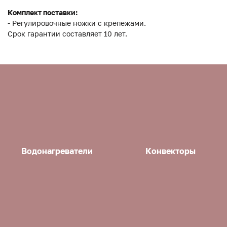
Комплект поставки:
- Регулировочные ножки с крепежами.
Срок гарантии составляет 10 лет.
Водонагреватели
Конвекторы