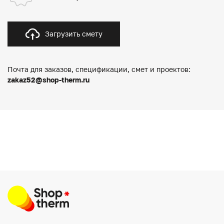
Загрузить смету
Почта для заказов, спецификации, смет и проектов:
zakaz52@shop-therm.ru