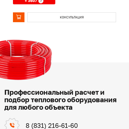
+ 3607
?
КОНСУЛЬТАЦИЯ
Профессиональный расчет и
подбор теплового оборудования
для любого объекта
8 (831) 216-61-60