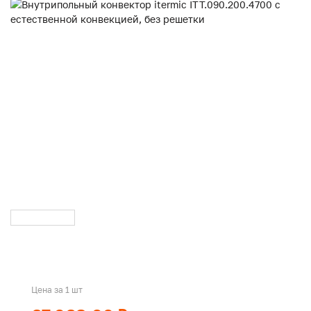
Цена за 1 шт