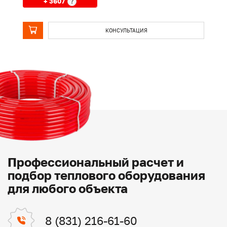
+ 3607
?
КОНСУЛЬТАЦИЯ
Профессиональный расчет и
подбор теплового оборудования
для любого объекта
8 (831) 216-61-60