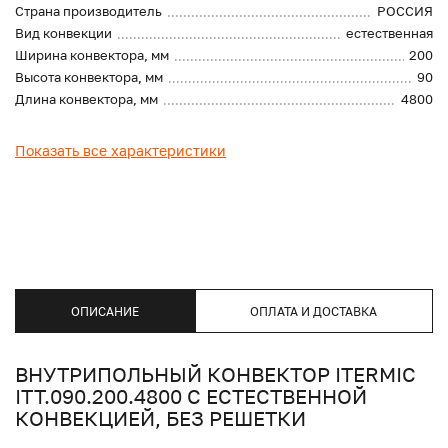
Страна производитель
РОССИЯ
Вид конвекции
естественная
Ширина конвектора, мм
200
Высота конвектора, мм
90
Длина конвектора, мм
4800
Показать все характеристики
ОПИСАНИЕ
ОПЛАТА И ДОСТАВКА
ВНУТРИПОЛЬНЫЙ КОНВЕКТОР ITERMIC
ITT.090.200.4800 С ЕСТЕСТВЕННОЙ
КОНВЕКЦИЕЙ, БЕЗ РЕШЕТКИ