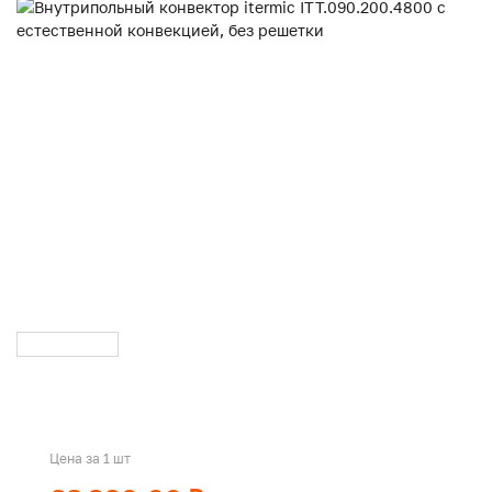
Цена за 1 шт