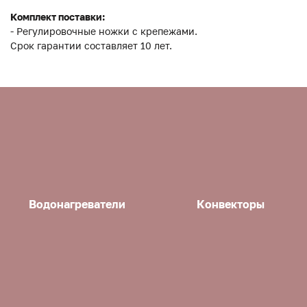
Комплект поставки:
- Регулировочные ножки с крепежами.
Срок гарантии составляет 10 лет.
Водонагреватели
Конвекторы