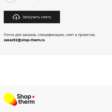
Загрузить смету
Почта для заказов, спецификации, смет и проектов:
zakaz52@shop-therm.ru