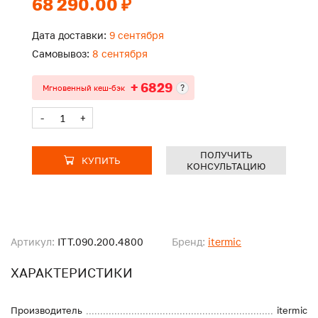
68 290.00 ₽
Дата доставки:
9 сентября
Самовывоз:
8 сентября
+ 6829
?
Мгновенный кеш-бэк
-
+
ПОЛУЧИТЬ
КУПИТЬ
КОНСУЛЬТАЦИЮ
Артикул:
ITT.090.200.4800
Бренд:
itermic
ХАРАКТЕРИСТИКИ
Производитель
itermic