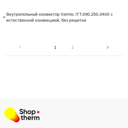
Внутрипольный конвектор itermic ITT.090.250.3400 с
естественной конвекцией, без решетки
1
2