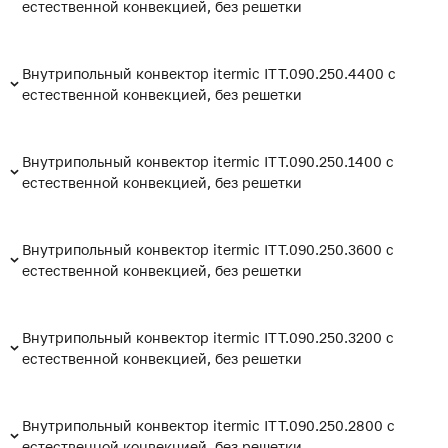
естественной конвекцией, без решетки
Внутрипольный конвектор itermic ITT.090.250.4400 с
естественной конвекцией, без решетки
Внутрипольный конвектор itermic ITT.090.250.1400 с
естественной конвекцией, без решетки
Внутрипольный конвектор itermic ITT.090.250.3600 с
естественной конвекцией, без решетки
Внутрипольный конвектор itermic ITT.090.250.3200 с
естественной конвекцией, без решетки
Внутрипольный конвектор itermic ITT.090.250.2800 с
естественной конвекцией, без решетки