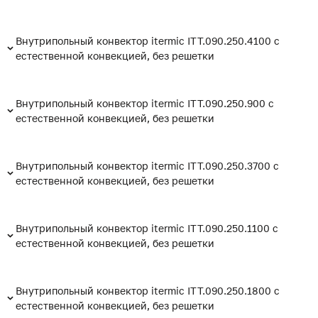
Внутрипольный конвектор itermic ITT.090.250.4100 с
естественной конвекцией, без решетки
Внутрипольный конвектор itermic ITT.090.250.900 с
естественной конвекцией, без решетки
Внутрипольный конвектор itermic ITT.090.250.3700 с
естественной конвекцией, без решетки
Внутрипольный конвектор itermic ITT.090.250.1100 с
естественной конвекцией, без решетки
Внутрипольный конвектор itermic ITT.090.250.1800 с
естественной конвекцией, без решетки