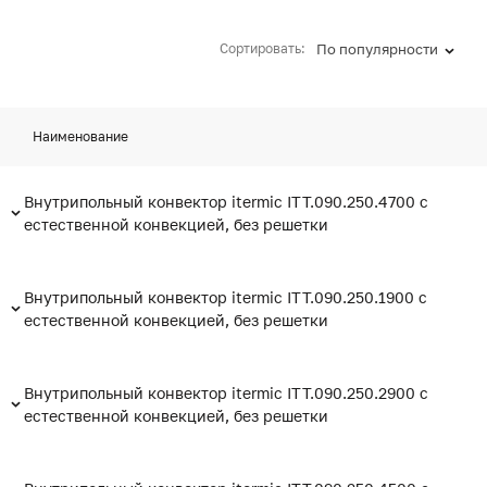
Сортировать:
По популярности
Наименование
Внутрипольный конвектор itermic ITT.090.250.4700 с
естественной конвекцией, без решетки
Внутрипольный конвектор itermic ITT.090.250.1900 с
естественной конвекцией, без решетки
Внутрипольный конвектор itermic ITT.090.250.2900 с
естественной конвекцией, без решетки