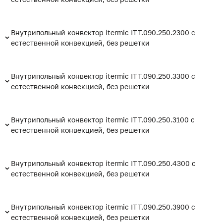
Внутрипольный конвектор itermic ITT.090.250.2300 с
естественной конвекцией, без решетки
Внутрипольный конвектор itermic ITT.090.250.3300 с
естественной конвекцией, без решетки
Внутрипольный конвектор itermic ITT.090.250.3100 с
естественной конвекцией, без решетки
Внутрипольный конвектор itermic ITT.090.250.4300 с
естественной конвекцией, без решетки
Внутрипольный конвектор itermic ITT.090.250.3900 с
естественной конвекцией, без решетки