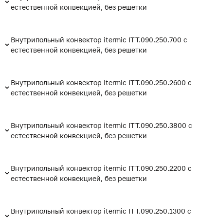
естественной конвекцией, без решетки
Внутрипольный конвектор itermic ITT.090.250.700 с
естественной конвекцией, без решетки
Внутрипольный конвектор itermic ITT.090.250.2600 с
естественной конвекцией, без решетки
Внутрипольный конвектор itermic ITT.090.250.3800 с
естественной конвекцией, без решетки
Внутрипольный конвектор itermic ITT.090.250.2200 с
естественной конвекцией, без решетки
Внутрипольный конвектор itermic ITT.090.250.1300 с