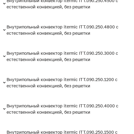
Внутрипольный конвектор itermic ITT.090.250.4500 с
естественной конвекцией, без решетки
Внутрипольный конвектор itermic ITT.090.250.4800 с
естественной конвекцией, без решетки
Внутрипольный конвектор itermic ITT.090.250.3000 с
естественной конвекцией, без решетки
Внутрипольный конвектор itermic ITT.090.250.1200 с
естественной конвекцией, без решетки
Внутрипольный конвектор itermic ITT.090.250.4000 с
естественной конвекцией, без решетки
Внутрипольный конвектор itermic ITT.090.250.1500 с