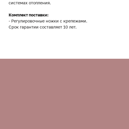
системах отопления.
Комплект поставки:
- Регулировочные ножки с крепежами.
Срок гарантии составляет 10 лет.