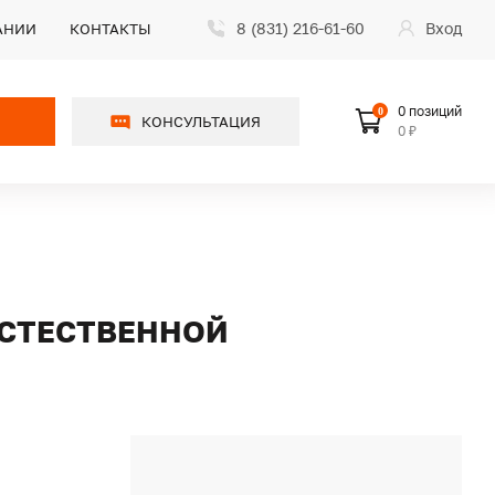
8 (831) 216-61-60
Вход
АНИИ
КОНТАКТЫ
0 позиций
0
КОНСУЛЬТАЦИЯ
0 ₽
 ЕСТЕСТВЕННОЙ