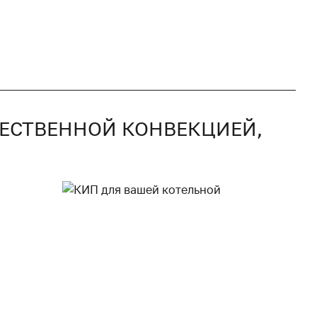
СТЕСТВЕННОЙ КОНВЕКЦИЕЙ,