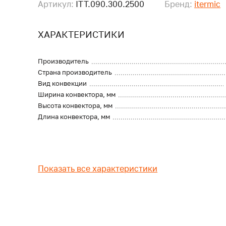
Артикул:
ITT.090.300.2500
Бренд:
itermic
ХАРАКТЕРИСТИКИ
Производитель
Страна производитель
Вид конвекции
Ширина конвектора, мм
Высота конвектора, мм
Длина конвектора, мм
Показать все характеристики