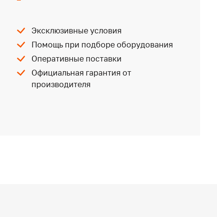
Эксклюзивные условия
Помощь при подборе оборудования
Оперативные поставки
Официальная гарантия от
производителя