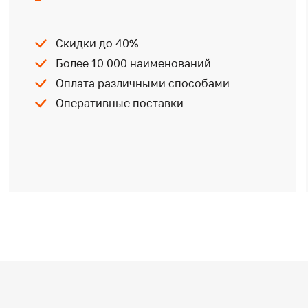
Скидки до 40%
Более 10 000 наименований
Оплата различными способами
Оперативные поставки