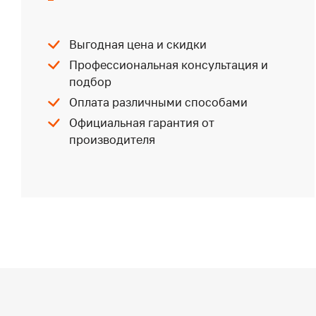
Выгодная цена и скидки
Профессиональная консультация и
подбор
Оплата различными способами
Официальная гарантия от
производителя