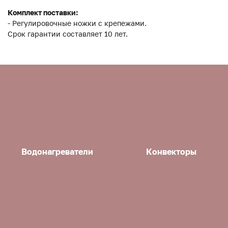
Комплект поставки:
- Регулировочные ножки с крепежами.
Срок гарантии составляет 10 лет.
Водонагреватели
Конвекторы