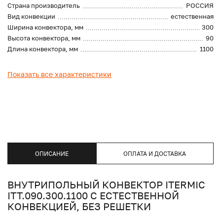
Страна производитель
РОССИЯ
Вид конвекции
естественная
Ширина конвектора, мм
300
Высота конвектора, мм
90
Длина конвектора, мм
1100
Показать все характеристики
ОПИСАНИЕ
ОПЛАТА И ДОСТАВКА
ВНУТРИПОЛЬНЫЙ КОНВЕКТОР ITERMIC
ITT.090.300.1100 С ЕСТЕСТВЕННОЙ
КОНВЕКЦИЕЙ, БЕЗ РЕШЕТКИ