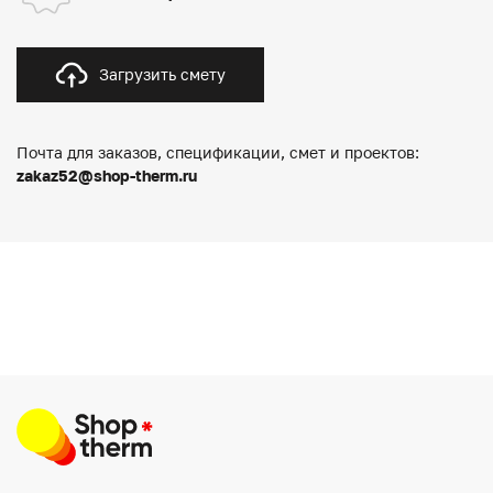
Загрузить смету
Почта для заказов, спецификации, смет и проектов:
zakaz52@shop-therm.ru