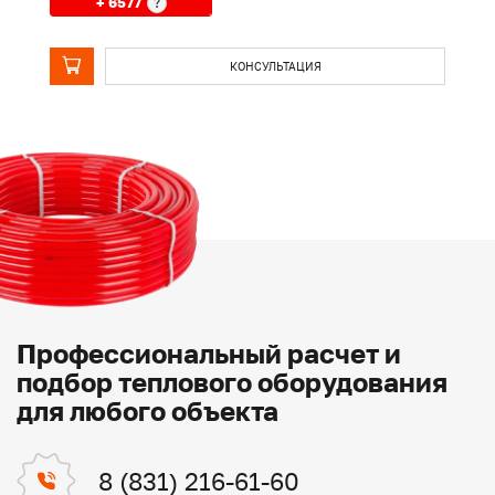
+ 6577
?
КОНСУЛЬТАЦИЯ
Профессиональный расчет и
подбор теплового оборудования
для любого объекта
8 (831) 216-61-60