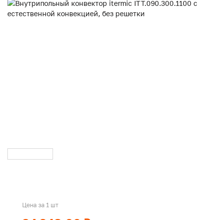
Цена за 1 шт