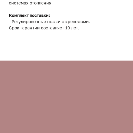
системах отопления.
Комплект поставки:
- Регулировочные ножки с крепежами.
Срок гарантии составляет 10 лет.