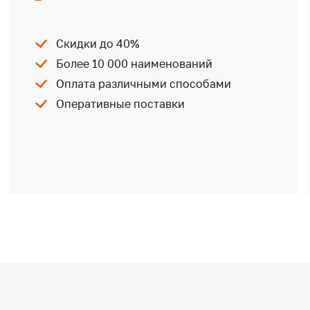
Скидки до 40%
Более 10 000 наименований
Оплата различными способами
Оперативные поставки