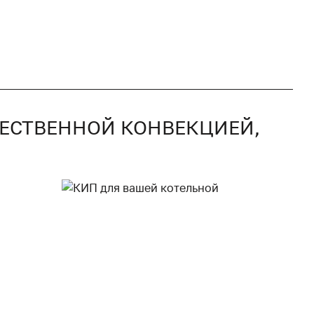
СТЕСТВЕННОЙ КОНВЕКЦИЕЙ,