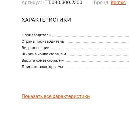
Артикул:
ITT.090.300.2300
Бренд:
itermic
ХАРАКТЕРИСТИКИ
Производитель
Страна производитель
Вид конвекции
Ширина конвектора, мм
Высота конвектора, мм
Длина конвектора, мм
Показать все характеристики