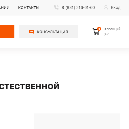
8 (831) 216-61-60
Вход
АНИИ
КОНТАКТЫ
0 позиций
0
КОНСУЛЬТАЦИЯ
0 ₽
 ЕСТЕСТВЕННОЙ