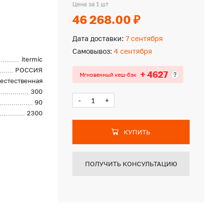
Цена за 1 шт
46 268.00 ₽
Дата доставки:
7 сентября
Самовывоз:
4 сентября
itermic
РОССИЯ
+ 4627
?
Мгновенный кеш-бэк
естественная
300
-
+
90
2300
КУПИТЬ
ПОЛУЧИТЬ КОНСУЛЬТАЦИЮ