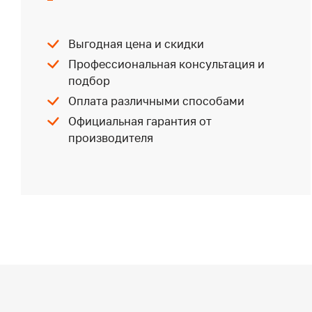
Выгодная цена и скидки
Профессиональная консультация и
подбор
Оплата различными способами
Официальная гарантия от
производителя