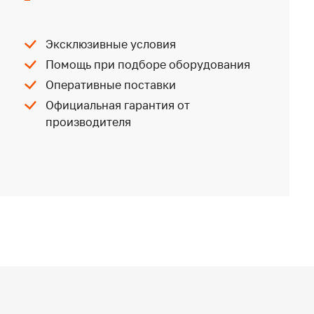
Эксклюзивные условия
Помощь при подборе оборудования
Оперативные поставки
Официальная гарантия от
производителя