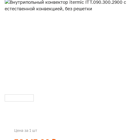
Цена за 1 шт