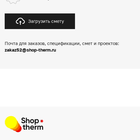
Загрузить смету
Почта для заказов, спецификации, смет и проектов:
zakaz52@shop-therm.ru