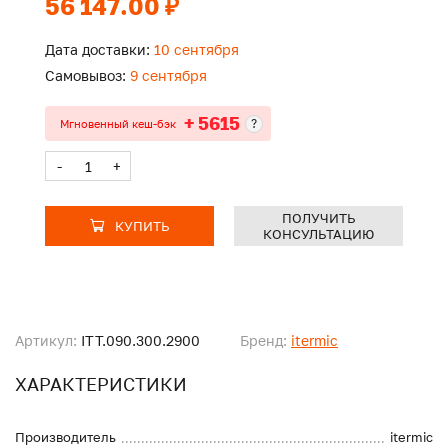
56 147.00 ₽
Дата доставки:
10 сентября
Самовывоз:
9 сентября
+ 5615
?
Мгновенный кеш-бэк
-
+
ПОЛУЧИТЬ
КУПИТЬ
КОНСУЛЬТАЦИЮ
Артикул:
ITT.090.300.2900
Бренд:
itermic
ХАРАКТЕРИСТИКИ
Производитель
itermic