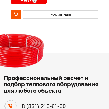
+ 6577
?
КОНСУЛЬТАЦИЯ
Профессиональный расчет и
подбор теплового оборудования
для любого объекта
8 (831) 216-61-60