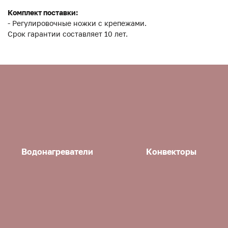
Комплект поставки:
- Регулировочные ножки с крепежами.
Срок гарантии составляет 10 лет.
Водонагреватели
Конвекторы