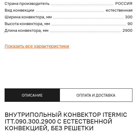
Страна производитель
РОССИЯ
Вид конвекции
естественная
Ширина конвектора, мм
300
Высота конвектора, мм
90
Длина конвектора, мм
2900
Показать все характеристики
ОПИСАНИЕ
ОПЛАТА И ДОСТАВКА
ВНУТРИПОЛЬНЫЙ КОНВЕКТОР ITERMIC
ITT.090.300.2900 С ЕСТЕСТВЕННОЙ
КОНВЕКЦИЕЙ, БЕЗ РЕШЕТКИ