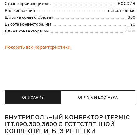
Страна производитель
РОССИЯ
Вид конвекции
естественная
Ширина конвектора, мм
300
Высота конвектора, мм
90
Длина конвектора, мм
3600
Показать все характеристики
ОПИСАНИЕ
ОПЛАТА И ДОСТАВКА
ВНУТРИПОЛЬНЫЙ КОНВЕКТОР ITERMIC
ITT.090.300.3600 С ЕСТЕСТВЕННОЙ
КОНВЕКЦИЕЙ, БЕЗ РЕШЕТКИ