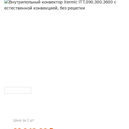
Цена за 1 шт