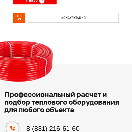
+ 6577
?
КОНСУЛЬТАЦИЯ
Профессиональный расчет и
подбор теплового оборудования
для любого объекта
8 (831) 216-61-60