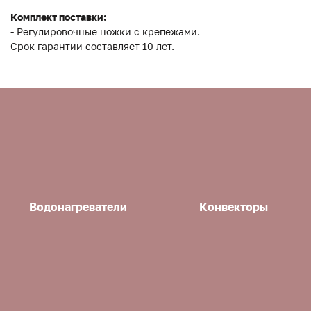
Комплект поставки:
- Регулировочные ножки с крепежами.
Срок гарантии составляет 10 лет.
Водонагреватели
Конвекторы