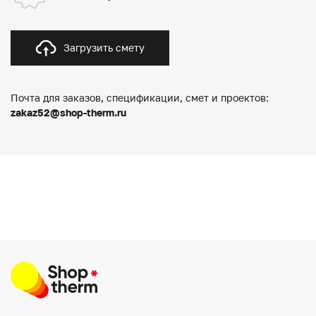
Загрузить смету
Почта для заказов, спецификации, смет и проектов:
zakaz52@shop-therm.ru