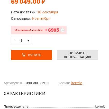
69 049.00 ₽
Дата доставки:
10 сентября
Самовывоз:
9 сентября
+ 6905
?
Мгновенный кеш-бэк
-
+
ПОЛУЧИТЬ
КУПИТЬ
КОНСУЛЬТАЦИЮ
Артикул:
ITT.090.300.3600
Бренд:
itermic
ХАРАКТЕРИСТИКИ
Производитель
itermic