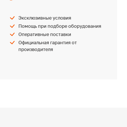
Эксклюзивные условия
Помощь при подборе оборудования
Оперативные поставки
Официальная гарантия от
производителя