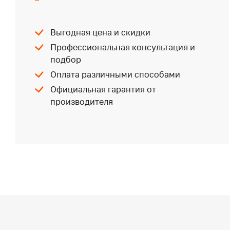
Выгодная цена и скидки
Профессиональная консультация и
подбор
Оплата различными способами
Официальная гарантия от
производителя