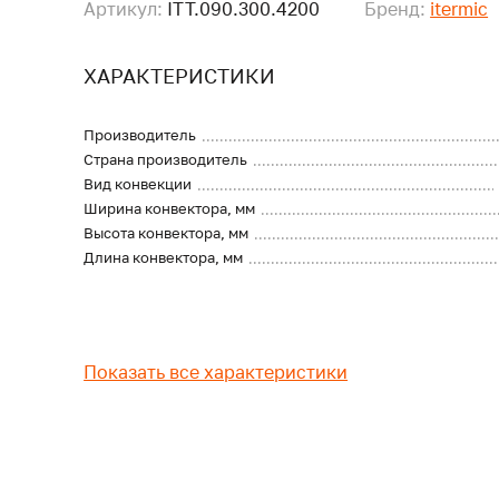
Артикул:
ITT.090.300.4200
Бренд:
itermic
ХАРАКТЕРИСТИКИ
Производитель
Страна производитель
Вид конвекции
Ширина конвектора, мм
Высота конвектора, мм
Длина конвектора, мм
Показать все характеристики