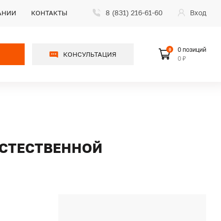
8 (831) 216-61-60
Вход
АНИИ
КОНТАКТЫ
0 позиций
0
КОНСУЛЬТАЦИЯ
0 ₽
 ЕСТЕСТВЕННОЙ