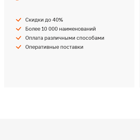
Скидки до 40%
Более 10 000 наименований
Оплата различными способами
Оперативные поставки