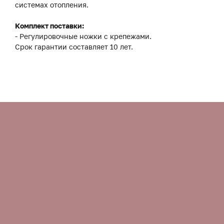
системах отопления.
Комплект поставки:
- Регулировочные ножки с крепежами.
Срок гарантии составляет 10 лет.