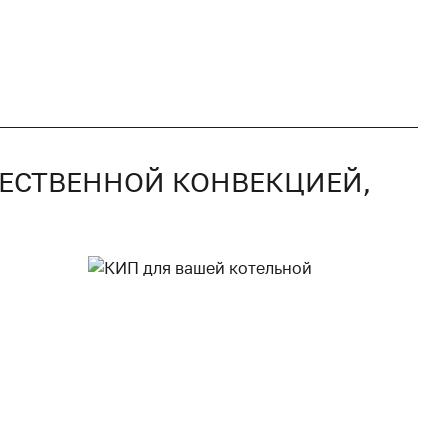
СТЕСТВЕННОЙ КОНВЕКЦИЕЙ,