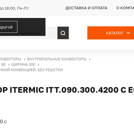
ДОСТАВКА И ОПЛАТА
О КОМП
до 18:00, Пн-Пт
 другой
КАТАЛОГ
ОНВЕКТОРЫ
ВНУТРИПОЛЬНЫЕ КОНВЕКТОРЫ
 90
ШИРИНА 300
ВЕННОЙ КОНВЕКЦИЕЙ, БЕЗ РЕШЕТКИ
ITERMIC ITT.090.300.4200 С