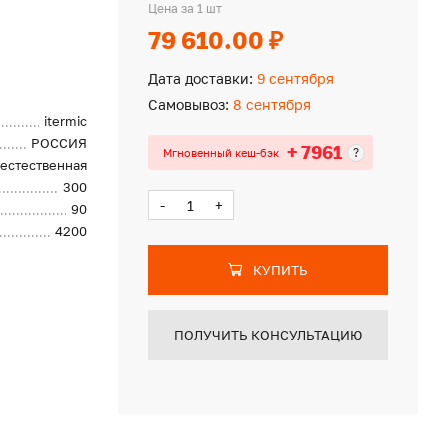
Цена за 1 шт
79 610.00 ₽
Дата доставки:
9 сентября
Самовывоз:
8 сентября
itermic
РОССИЯ
+ 7961
?
Мгновенный кеш-бэк
естественная
300
-
+
90
4200
КУПИТЬ
ПОЛУЧИТЬ КОНСУЛЬТАЦИЮ