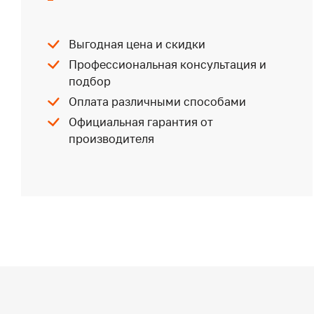
Выгодная цена и скидки
Профессиональная консультация и
подбор
Оплата различными способами
Официальная гарантия от
производителя