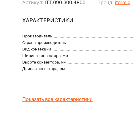
Артикул:
ITT.090.300.4800
Бренд:
itermic
ХАРАКТЕРИСТИКИ
Производитель
Страна производитель
Вид конвекции
Ширина конвектора, мм
Высота конвектора, мм
Длина конвектора, мм
Показать все характеристики