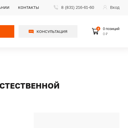
8 (831) 216-61-60
Вход
АНИИ
КОНТАКТЫ
0 позиций
0
КОНСУЛЬТАЦИЯ
0 ₽
 ЕСТЕСТВЕННОЙ