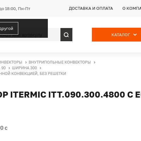
ДОСТАВКА И ОПЛАТА
О КОМП
до 18:00, Пн-Пт
 другой
КАТАЛОГ
ОНВЕКТОРЫ
ВНУТРИПОЛЬНЫЕ КОНВЕКТОРЫ
 90
ШИРИНА 300
ВЕННОЙ КОНВЕКЦИЕЙ, БЕЗ РЕШЕТКИ
ITERMIC ITT.090.300.4800 С