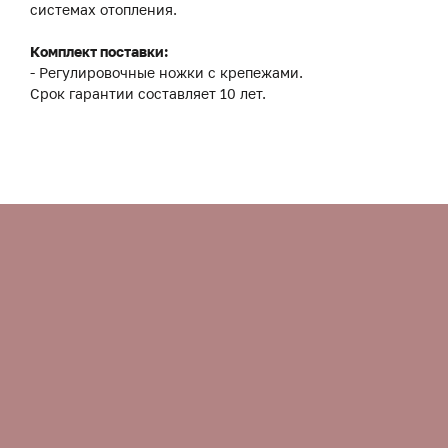
системах отопления.
Комплект поставки:
- Регулировочные ножки с крепежами.
Срок гарантии составляет 10 лет.