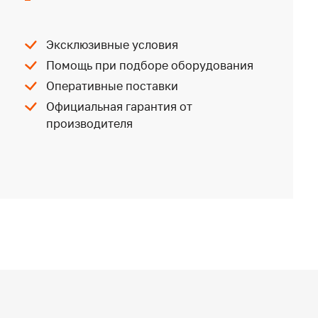
Эксклюзивные условия
Помощь при подборе оборудования
Оперативные поставки
Официальная гарантия от
производителя