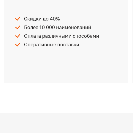
Скидки до 40%
Более 10 000 наименований
Оплата различными способами
Оперативные поставки