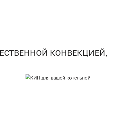
СТЕСТВЕННОЙ КОНВЕКЦИЕЙ,