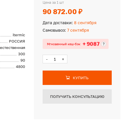
Цена за 1 шт
90 872.00 ₽
Дата доставки:
8 сентября
Самовывоз:
7 сентября
itermic
РОССИЯ
+ 9087
?
Мгновенный кеш-бэк
естественная
300
-
+
90
4800
КУПИТЬ
ПОЛУЧИТЬ КОНСУЛЬТАЦИЮ