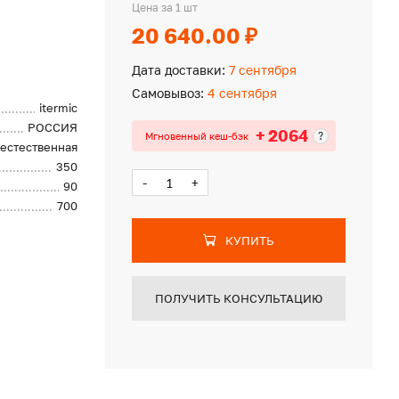
Цена за 1 шт
20 640.00 ₽
Дата доставки:
7 сентября
Самовывоз:
4 сентября
itermic
РОССИЯ
+ 2064
?
Мгновенный кеш-бэк
естественная
350
-
+
90
700
КУПИТЬ
ПОЛУЧИТЬ КОНСУЛЬТАЦИЮ