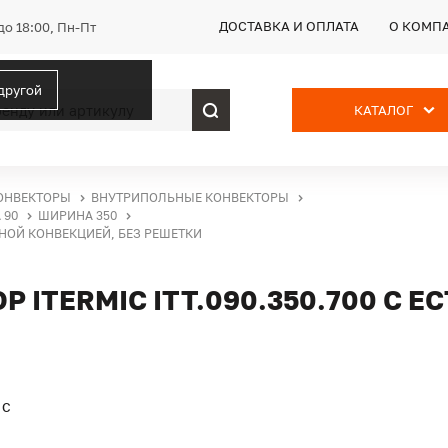
ДОСТАВКА И ОПЛАТА
О КОМП
до 18:00, Пн-Пт
 другой
КАТАЛОГ
ОНВЕКТОРЫ
ВНУТРИПОЛЬНЫЕ КОНВЕКТОРЫ
 90
ШИРИНА 350
ЕННОЙ КОНВЕКЦИЕЙ, БЕЗ РЕШЕТКИ
ITERMIC ITT.090.350.700 С 