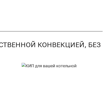
ТЕСТВЕННОЙ КОНВЕКЦИЕЙ, БЕЗ