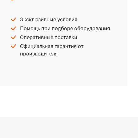
Эксклюзивные условия
Помощь при подборе оборудования
Оперативные поставки
Официальная гарантия от
производителя