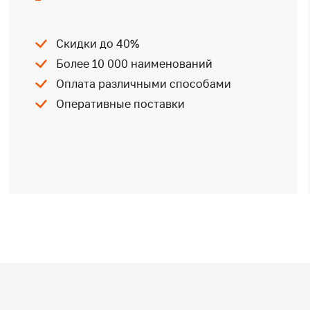
Скидки до 40%
Более 10 000 наименований
Оплата различными способами
Оперативные поставки