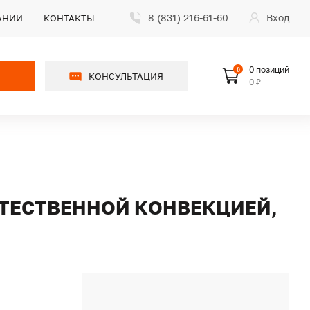
8 (831) 216-61-60
Вход
АНИИ
КОНТАКТЫ
0 позиций
0
КОНСУЛЬТАЦИЯ
0 ₽
ЕСТЕСТВЕННОЙ КОНВЕКЦИЕЙ,