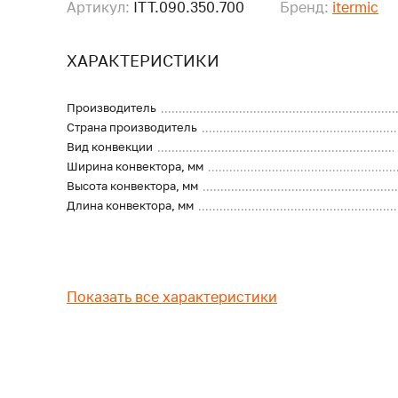
Артикул:
ITT.090.350.700
Бренд:
itermic
ХАРАКТЕРИСТИКИ
Производитель
Страна производитель
Вид конвекции
Ширина конвектора, мм
Высота конвектора, мм
Длина конвектора, мм
Показать все характеристики