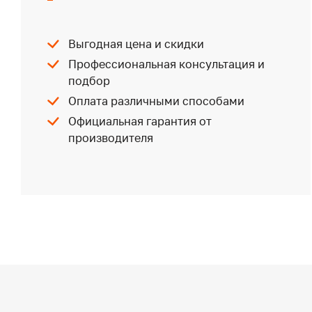
Выгодная цена и скидки
Профессиональная консультация и
подбор
Оплата различными способами
Официальная гарантия от
производителя