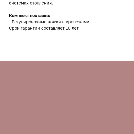
системах отопления.
Комплект поставки:
- Регулировочные ножки с крепежами.
Срок гарантии составляет 10 лет.