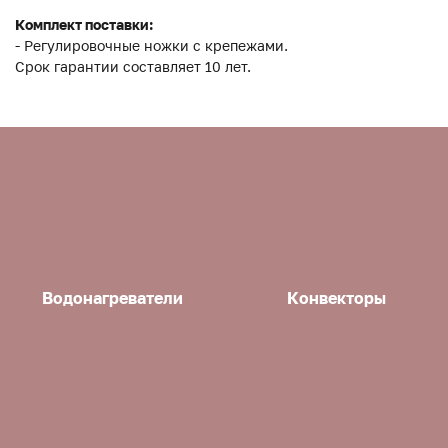
Комплект поставки:
- Регулировочные ножки с крепежами.
Срок гарантии составляет 10 лет.
Водонагреватели
Конвекторы