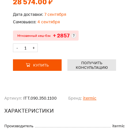
28 574.00 ₽
Дата доставки:
7 сентября
Самовывоз:
4 сентября
+ 2857
?
Мгновенный кеш-бэк
-
+
ПОЛУЧИТЬ
КУПИТЬ
КОНСУЛЬТАЦИЮ
Артикул:
ITT.090.350.1100
Бренд:
itermic
ХАРАКТЕРИСТИКИ
Производитель
itermic