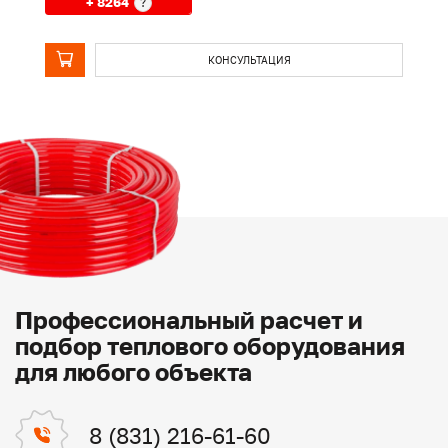
+ 8264
?
КОНСУЛЬТАЦИЯ
Профессиональный расчет и
подбор теплового оборудования
для любого объекта
8 (831) 216-61-60