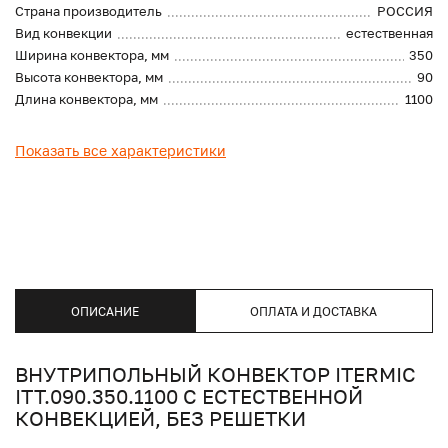
Страна производитель
РОССИЯ
Вид конвекции
естественная
Ширина конвектора, мм
350
Высота конвектора, мм
90
Длина конвектора, мм
1100
Показать все характеристики
ОПИСАНИЕ
ОПЛАТА И ДОСТАВКА
ВНУТРИПОЛЬНЫЙ КОНВЕКТОР ITERMIC
ITT.090.350.1100 С ЕСТЕСТВЕННОЙ
КОНВЕКЦИЕЙ, БЕЗ РЕШЕТКИ