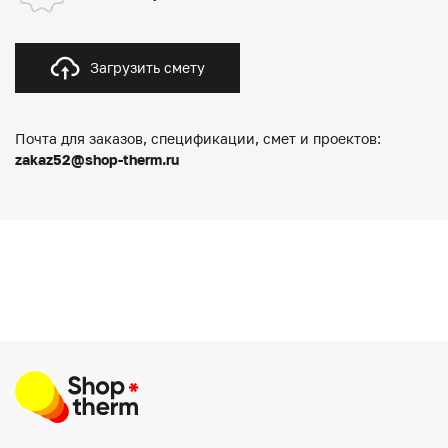
Загрузить смету
Почта для заказов, спецификации, смет и проектов:
zakaz52@shop-therm.ru