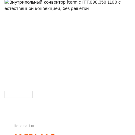
Цена за 1 шт