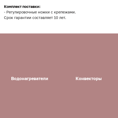
Комплект поставки:
- Регулировочные ножки с крепежами.
Срок гарантии составляет 10 лет.
Водонагреватели
Конвекторы