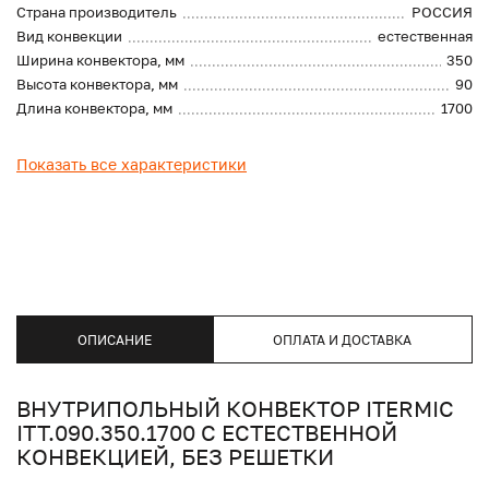
Страна производитель
РОССИЯ
Вид конвекции
естественная
Ширина конвектора, мм
350
Высота конвектора, мм
90
Длина конвектора, мм
1700
Показать все характеристики
ОПИСАНИЕ
ОПЛАТА И ДОСТАВКА
ВНУТРИПОЛЬНЫЙ КОНВЕКТОР ITERMIC
ITT.090.350.1700 С ЕСТЕСТВЕННОЙ
КОНВЕКЦИЕЙ, БЕЗ РЕШЕТКИ