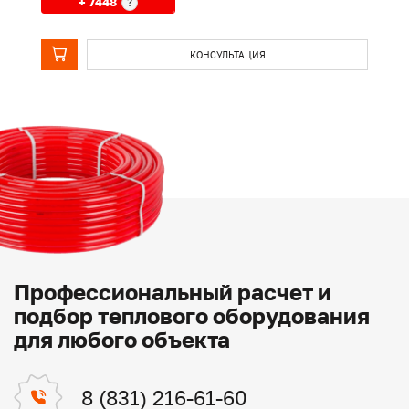
+ 7448
?
КОНСУЛЬТАЦИЯ
Профессиональный расчет и
подбор теплового оборудования
для любого объекта
8 (831) 216-61-60