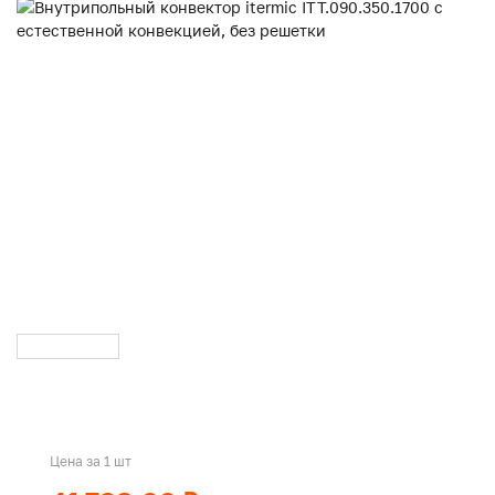
Цена за 1 шт