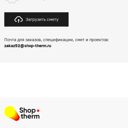
Загрузить смету
Почта для заказов, спецификации, смет и проектов:
zakaz52@shop-therm.ru