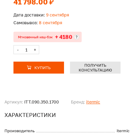
41 798.00 ₽
Дата доставки:
9 сентября
Самовывоз:
8 сентября
+ 4180
?
Мгновенный кеш-бэк
-
+
ПОЛУЧИТЬ
КУПИТЬ
КОНСУЛЬТАЦИЮ
Артикул:
ITT.090.350.1700
Бренд:
itermic
ХАРАКТЕРИСТИКИ
Производитель
itermic