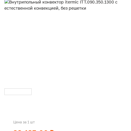
Цена за 1 шт