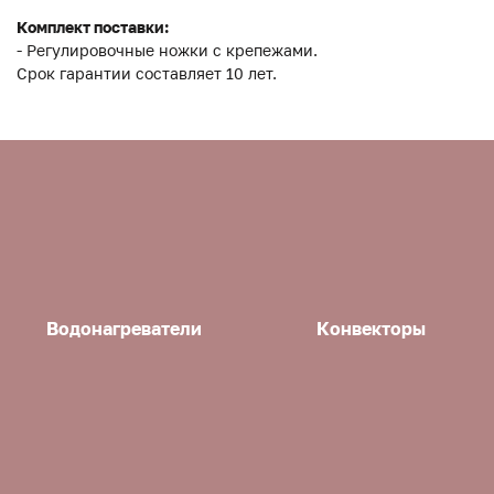
Комплект поставки:
- Регулировочные ножки с крепежами.
Срок гарантии составляет 10 лет.
Водонагреватели
Конвекторы