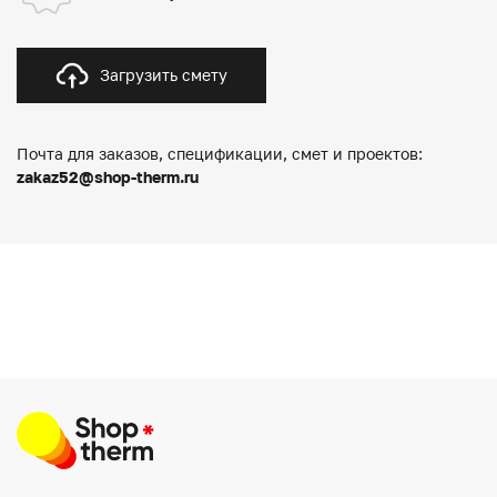
Загрузить смету
Почта для заказов, спецификации, смет и проектов:
zakaz52@shop-therm.ru