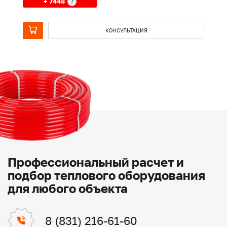
+ 7448
?
КОНСУЛЬТАЦИЯ
Профессиональный расчет и
подбор теплового оборудования
для любого объекта
8 (831) 216-61-60