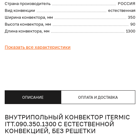
Страна производитель
РОССИЯ
Вид конвекции
естественная
Ширина конвектора, мм
350
Высота конвектора, мм
90
Длина конвектора, мм
1300
Показать все характеристики
ОПИСАНИЕ
ОПЛАТА И ДОСТАВКА
ВНУТРИПОЛЬНЫЙ КОНВЕКТОР ITERMIC
ITT.090.350.1300 С ЕСТЕСТВЕННОЙ
КОНВЕКЦИЕЙ, БЕЗ РЕШЕТКИ