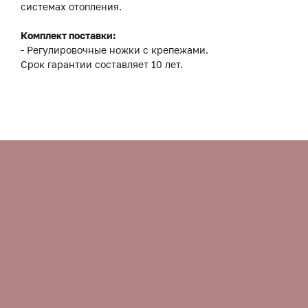
системах отопления.
Комплект поставки:
- Регулировочные ножки с крепежами.
Срок гарантии составляет 10 лет.