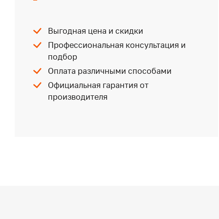
Выгодная цена и скидки
Профессиональная консультация и
подбор
Оплата различными способами
Официальная гарантия от
производителя