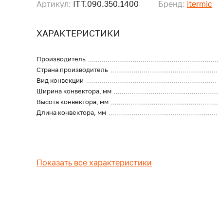
Артикул:
ITT.090.350.1400
Бренд:
itermic
ХАРАКТЕРИСТИКИ
Производитель
Страна производитель
Вид конвекции
Ширина конвектора, мм
Высота конвектора, мм
Длина конвектора, мм
Показать все характеристики