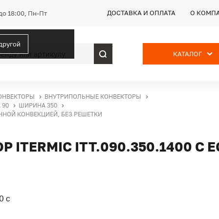
ДОСТАВКА И ОПЛАТА
О КОМП
до 18:00, Пн-Пт
 другой
КАТАЛОГ
ОНВЕКТОРЫ
ВНУТРИПОЛЬНЫЕ КОНВЕКТОРЫ
 90
ШИРИНА 350
ЕННОЙ КОНВЕКЦИЕЙ, БЕЗ РЕШЕТКИ
ITERMIC ITT.090.350.1400 С