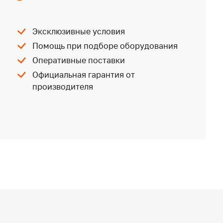
Эксклюзивные условия
Помощь при подборе оборудования
Оперативные поставки
Официальная гарантия от
производителя