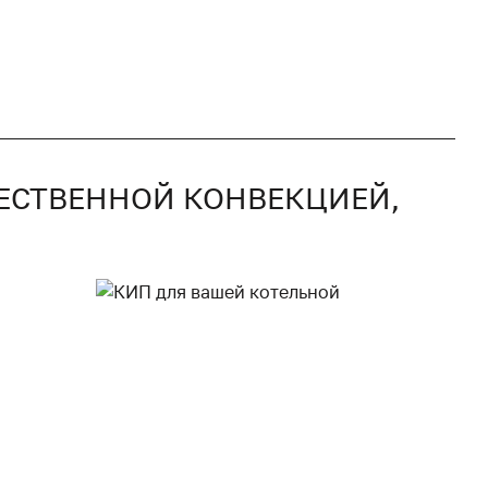
СТЕСТВЕННОЙ КОНВЕКЦИЕЙ,