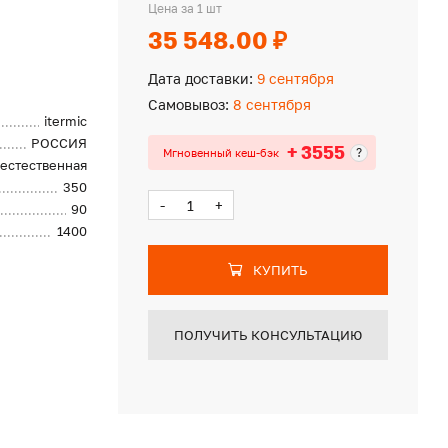
Цена за 1 шт
35 548.00 ₽
Дата доставки:
9 сентября
Самовывоз:
8 сентября
itermic
РОССИЯ
+ 3555
?
Мгновенный кеш-бэк
естественная
350
-
+
90
1400
КУПИТЬ
ПОЛУЧИТЬ КОНСУЛЬТАЦИЮ