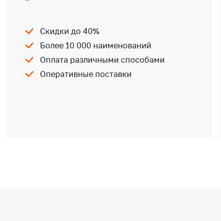
Скидки до 40%
Более 10 000 наименований
Оплата различными способами
Оперативные поставки