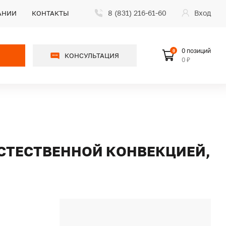
8 (831) 216-61-60
Вход
АНИИ
КОНТАКТЫ
0 позиций
0
КОНСУЛЬТАЦИЯ
0 ₽
 ЕСТЕСТВЕННОЙ КОНВЕКЦИЕЙ,