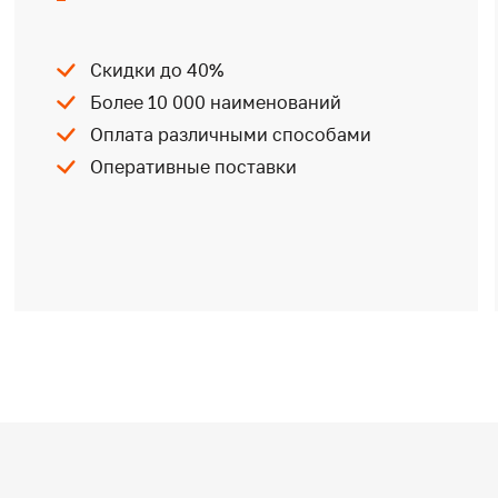
Скидки до 40%
Более 10 000 наименований
Оплата различными способами
Оперативные поставки