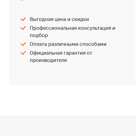
Выгодная цена и скидки
Профессиональная консультация и
подбор
Оплата различными способами
Официальная гарантия от
производителя