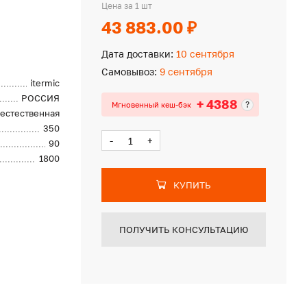
Цена за 1 шт
43 883.00 ₽
Дата доставки:
10 сентября
Самовывоз:
9 сентября
itermic
РОССИЯ
+ 4388
?
Мгновенный кеш-бэк
естественная
350
-
+
90
1800
КУПИТЬ
ПОЛУЧИТЬ КОНСУЛЬТАЦИЮ