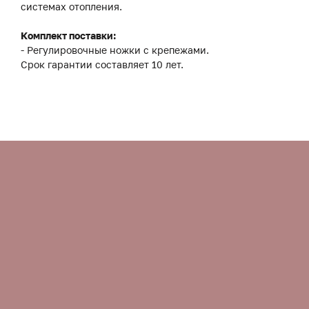
системах отопления.
Комплект поставки:
- Регулировочные ножки с крепежами.
Срок гарантии составляет 10 лет.