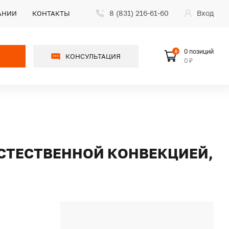
8 (831) 216-61-60
Вход
АНИИ
КОНТАКТЫ
0 позиций
0
КОНСУЛЬТАЦИЯ
0 ₽
 ЕСТЕСТВЕННОЙ КОНВЕКЦИЕЙ,