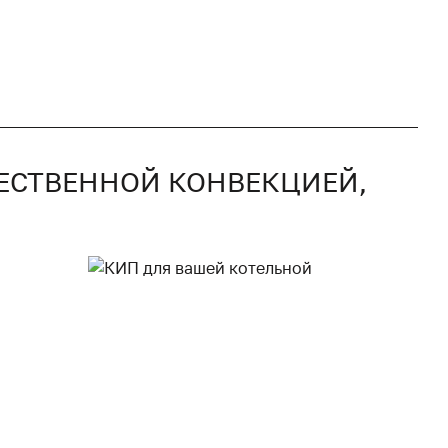
СТЕСТВЕННОЙ КОНВЕКЦИЕЙ,