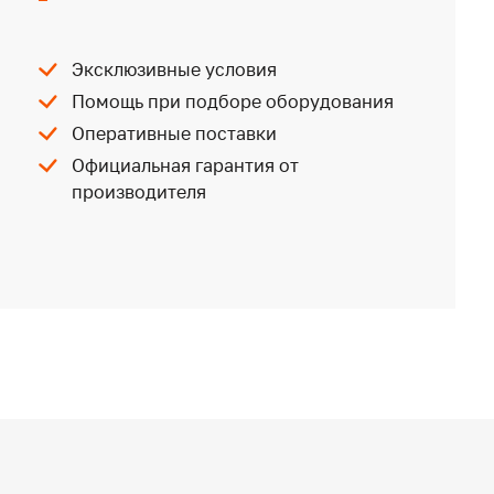
Эксклюзивные условия
Помощь при подборе оборудования
Оперативные поставки
Официальная гарантия от
производителя