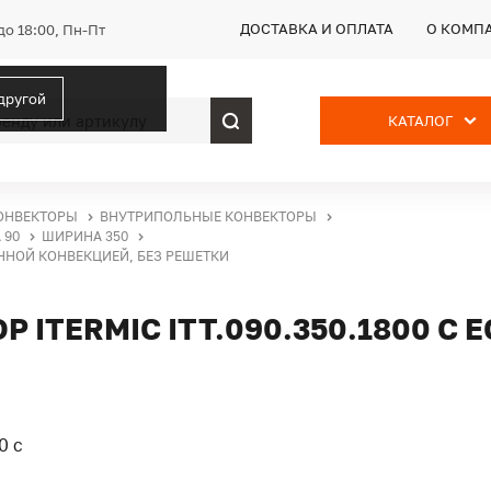
ДОСТАВКА И ОПЛАТА
О КОМП
до 18:00, Пн-Пт
 другой
КАТАЛОГ
ОНВЕКТОРЫ
ВНУТРИПОЛЬНЫЕ КОНВЕКТОРЫ
 90
ШИРИНА 350
ЕННОЙ КОНВЕКЦИЕЙ, БЕЗ РЕШЕТКИ
ITERMIC ITT.090.350.1800 С