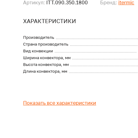
Артикул:
ITT.090.350.1800
Бренд:
itermic
ХАРАКТЕРИСТИКИ
Производитель
Страна производитель
Вид конвекции
Ширина конвектора, мм
Высота конвектора, мм
Длина конвектора, мм
Показать все характеристики