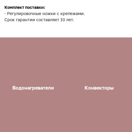
Комплект поставки:
- Регулировочные ножки с крепежами.
Срок гарантии составляет 10 лет.
Водонагреватели
Конвекторы