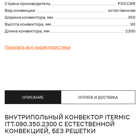
Страна производитель
РОССИЯ
Вид конвекции
естественная
Ширина конвектора, мм
350
Высота конвектора, мм
90
Длина конвектора, мм
2300
Показать все характеристики
ОПИСАНИЕ
ОПЛАТА И ДОСТАВКА
ВНУТРИПОЛЬНЫЙ КОНВЕКТОР ITERMIC
ITT.090.350.2300 С ЕСТЕСТВЕННОЙ
КОНВЕКЦИЕЙ, БЕЗ РЕШЕТКИ