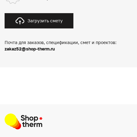
Загрузить смету
Почта для заказов, спецификации, смет и проектов:
zakaz52@shop-therm.ru