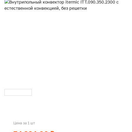
Цена за 1 шт