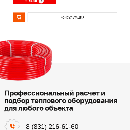
+ 7448
?
КОНСУЛЬТАЦИЯ
Профессиональный расчет и
подбор теплового оборудования
для любого объекта
8 (831) 216-61-60